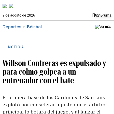
9 de agosto de 2026
82°
Bruma
Deportes
Béisbol
NOTICIA
Willson Contreras es expulsado y
para colmo golpea a un
entrenador con el bate
El primera base de los Cardinals de San Luis
explotó por considerar injusto que el árbitro
principal lo botara del juego, y al lanzar el