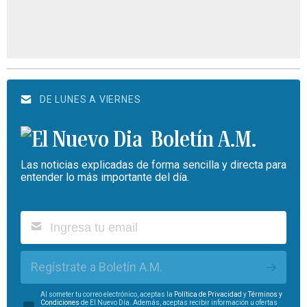
DE LUNES A VIERNES
Boletín A.M.
Las noticias explicadas de forma sencilla y directa para
entender lo más importante del día.
Regístrate a Boletín A.M.
Al someter tu correo electrónico, aceptas la
Política de Privacidad
y
Términos y
Condiciones
de El Nuevo Día. Además, aceptas recibir información u ofertas