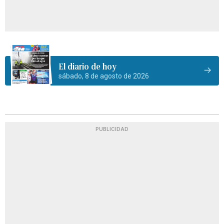
El diario de hoy
sábado, 8 de agosto de 2026
PUBLICIDAD