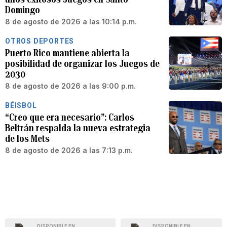
Domingo
8 de agosto de 2026 a las 10:14 p.m.
OTROS DEPORTES
Puerto Rico mantiene abierta la
posibilidad de organizar los Juegos de
2030
8 de agosto de 2026 a las 9:00 p.m.
BÉISBOL
“Creo que era necesario”: Carlos
Beltrán respalda la nueva estrategia
de los Mets
8 de agosto de 2026 a las 7:13 p.m.
DISPONIBLE EN
DISPONIBLE EN