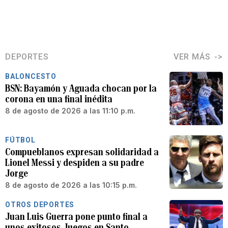
DEPORTES
VER MÁS
BALONCESTO
BSN: Bayamón y Aguada chocan por la
corona en una final inédita
8 de agosto de 2026 a las 11:10 p.m.
FÚTBOL
Compueblanos expresan solidaridad a
Lionel Messi y despiden a su padre
Jorge
8 de agosto de 2026 a las 10:15 p.m.
OTROS DEPORTES
Juan Luis Guerra pone punto final a
unos exitosos Juegos en Santo