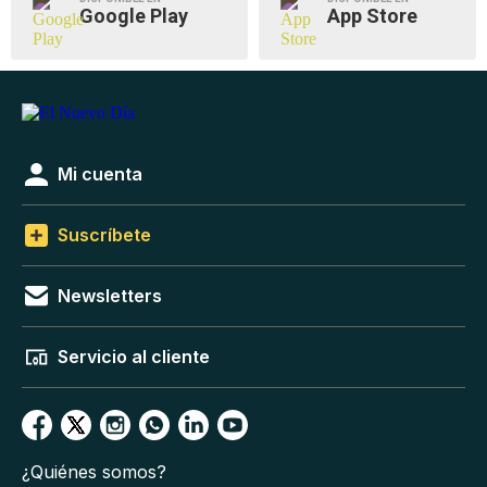
Google Play
App Store
Mi cuenta
Suscríbete
Newsletters
Servicio al cliente
¿Quiénes somos?