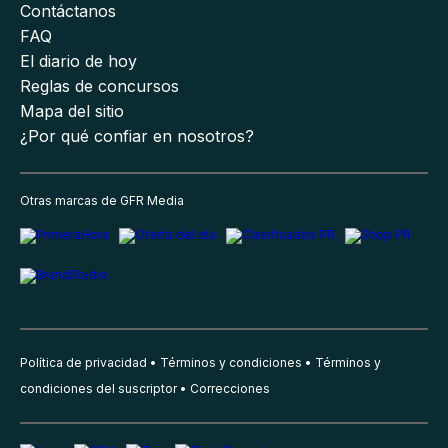
Contáctanos
FAQ
El diario de hoy
Reglas de concursos
Mapa del sitio
¿Por qué confiar en nosotros?
Otras marcas de GFR Media
Política de privacidad
Términos y condiciones
Términos y
condiciones del suscriptor
Correcciones