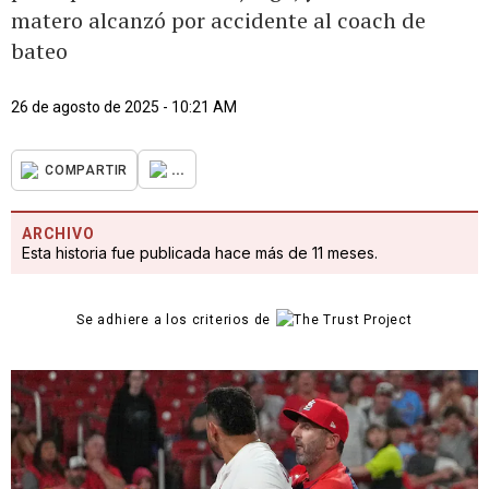
matero alcanzó por accidente al coach de
bateo
26 de agosto de 2025 - 10:21 AM
...
COMPARTIR
ARCHIVO
Esta historia fue publicada hace más de 11 meses.
Se adhiere a los criterios de