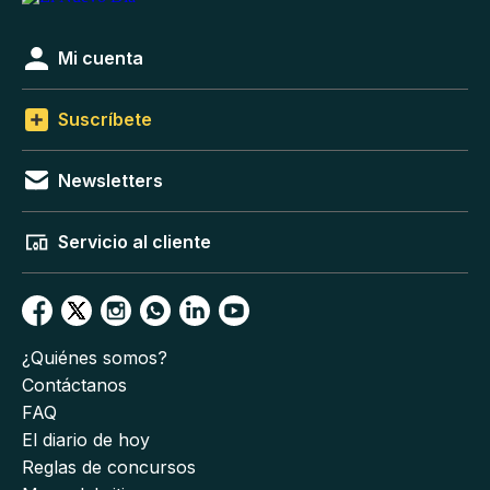
Mi cuenta
Suscríbete
Newsletters
Servicio al cliente
¿Quiénes somos?
Contáctanos
FAQ
El diario de hoy
Reglas de concursos