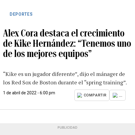
DEPORTES
Alex Cora destaca el crecimiento
de Kike Hernández: “Tenemos uno
de los mejores equipos”
“Kike es un jugador diferente”, dijo el mánager de
los Red Sox de Boston durante el “spring training”.
1 de abril de 2022 - 6:00 pm
...
COMPARTIR
PUBLICIDAD