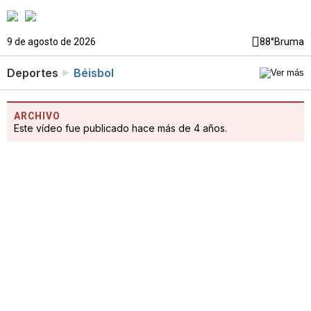
9 de agosto de 2026
88°
Bruma
Deportes
Béisbol
ARCHIVO
Este vídeo fue publicado hace más de 4 años.