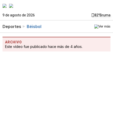
9 de agosto de 2026
82°
Bruma
Deportes
Béisbol
ARCHIVO
Este vídeo fue publicado hace más de 4 años.