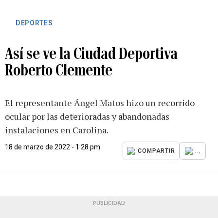
DEPORTES
Así se ve la Ciudad Deportiva
Roberto Clemente
El representante Ángel Matos hizo un recorrido
ocular por las deterioradas y abandonadas
instalaciones en Carolina.
18 de marzo de 2022 - 1:28 pm
...
COMPARTIR
PUBLICIDAD