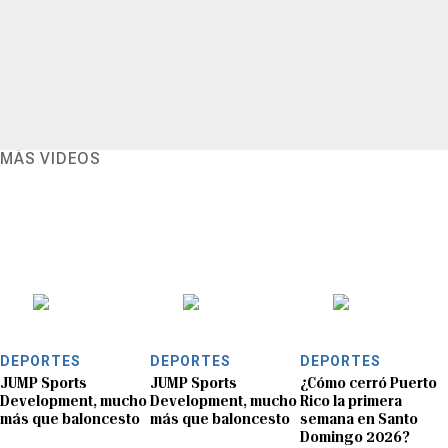
MÁS VIDEOS
DEPORTES
DEPORTES
DEPORTES
JUMP Sports
JUMP Sports
¿Cómo cerró Puerto
Development, mucho
Development, mucho
Rico la primera
más que baloncesto
más que baloncesto
semana en Santo
Domingo 2026?