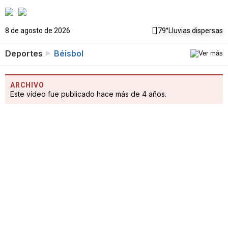
8 de agosto de 2026
79°
Lluvias dispersas
Deportes
Béisbol
ARCHIVO
Este vídeo fue publicado hace más de 4 años.