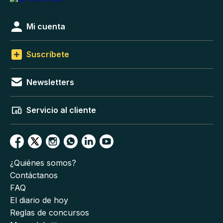
Mi cuenta
Suscríbete
Newsletters
Servicio al cliente
¿Quiénes somos?
Contáctanos
FAQ
El diario de hoy
Reglas de concursos