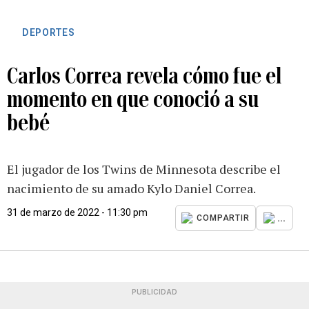
DEPORTES
Carlos Correa revela cómo fue el
momento en que conoció a su
bebé
El jugador de los Twins de Minnesota describe el
nacimiento de su amado Kylo Daniel Correa.
31 de marzo de 2022 - 11:30 pm
...
COMPARTIR
PUBLICIDAD