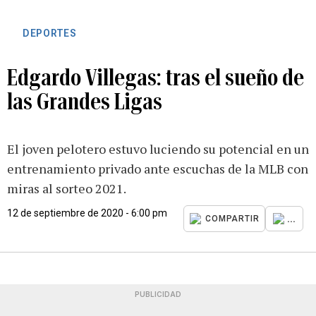
DEPORTES
Edgardo Villegas: tras el sueño de
las Grandes Ligas
El joven pelotero estuvo luciendo su potencial en un
entrenamiento privado ante escuchas de la MLB con
miras al sorteo 2021.
12 de septiembre de 2020 - 6:00 pm
...
COMPARTIR
PUBLICIDAD