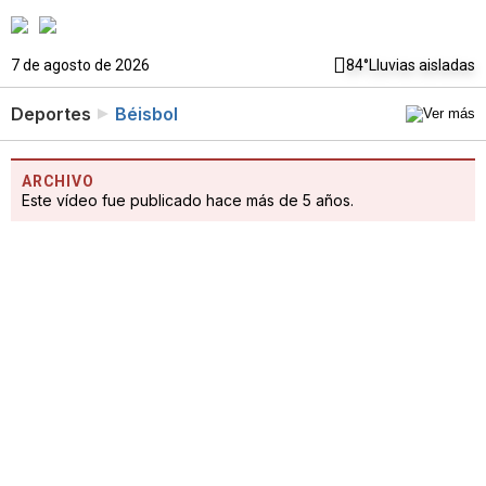
7 de agosto de 2026
84°
Lluvias aisladas
Deportes
Béisbol
ARCHIVO
Este vídeo fue publicado hace más de 5 años.