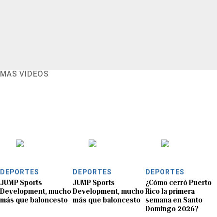
MÁS VIDEOS
DEPORTES
DEPORTES
DEPORTES
JUMP Sports
JUMP Sports
¿Cómo cerró Puerto
Development, mucho
Development, mucho
Rico la primera
más que baloncesto
más que baloncesto
semana en Santo
Domingo 2026?