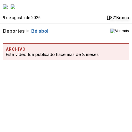
9 de agosto de 2026
82°
Bruma
Deportes
Béisbol
ARCHIVO
Este vídeo fue publicado hace más de 8 meses.