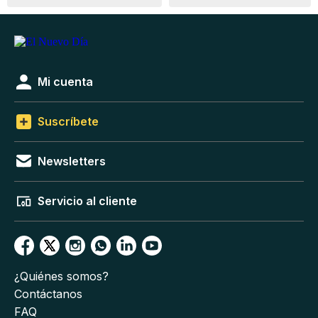
Mi cuenta
Suscríbete
Newsletters
Servicio al cliente
¿Quiénes somos?
Contáctanos
FAQ