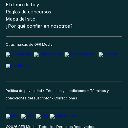
El diario de hoy
Reglas de concursos
Mapa del sitio
¿Por qué confiar en nosotros?
Otras marcas de GFR Media
Política de privacidad
Términos y condiciones
Términos y
condiciones del suscriptor
Correcciones
©
2026
GFR Media, Todos los Derechos Reservados.