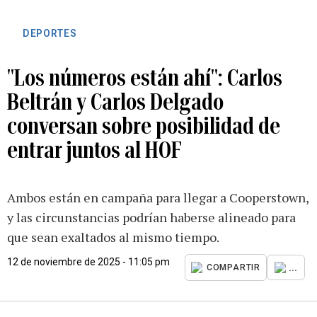
DEPORTES
"Los números están ahí": Carlos
Beltrán y Carlos Delgado
conversan sobre posibilidad de
entrar juntos al HOF
Ambos están en campaña para llegar a Cooperstown,
y las circunstancias podrían haberse alineado para
que sean exaltados al mismo tiempo.
12 de noviembre de 2025 - 11:05 pm
...
COMPARTIR