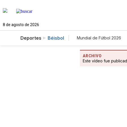
8 de agosto de 2026
Deportes
Béisbol
Mundial de Fútbol 2026
ARCHIVO
Este vídeo fue publica