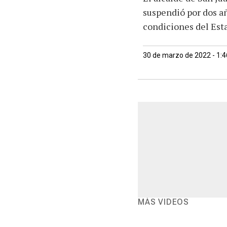
suspendió por dos añ
condiciones del Est
30 de marzo de 2022 - 1:
MÁS VIDEOS