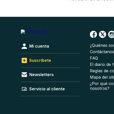
¿Quiénes s
Mi cuenta
Contáctano
FAQ
Suscríbete
El diario de
Reglas de c
Newsletters
Mapa del sit
¿Por qué co
nosotros?
Servicio al cliente