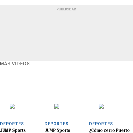
PUBLICIDAD
MÁS VIDEOS
DEPORTES
DEPORTES
DEPORTES
JUMP Sports
JUMP Sports
¿Cómo cerró Puerto