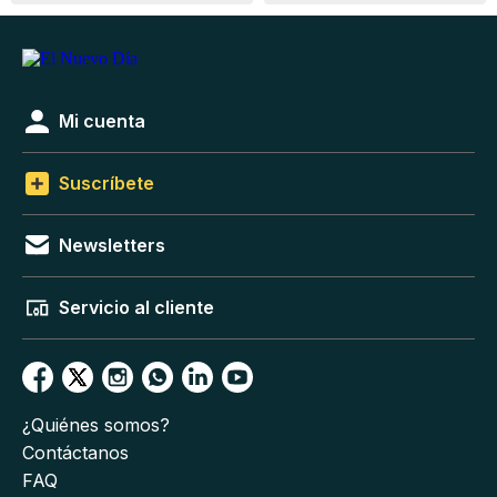
Mi cuenta
Suscríbete
Newsletters
Servicio al cliente
¿Quiénes somos?
Contáctanos
FAQ