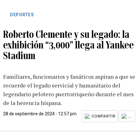
DEPORTES
Roberto Clemente y su legado: la
exhibición “3,000” llega al Yankee
Stadium
Familiares, funcionarios y fanáticos aspiran a que se
recuerde el legado servicial y humanitario del
legendario pelotero puertorriqueño durante el mes
de la herencia hispana.
28 de septiembre de 2024 - 12:57 pm
...
COMPARTIR