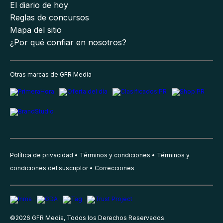
El diario de hoy
Reglas de concursos
Mapa del sitio
¿Por qué confiar en nosotros?
Otras marcas de GFR Media
Política de privacidad
Términos y condiciones
Términos y
condiciones del suscriptor
Correcciones
©
2026
GFR Media, Todos los Derechos Reservados.