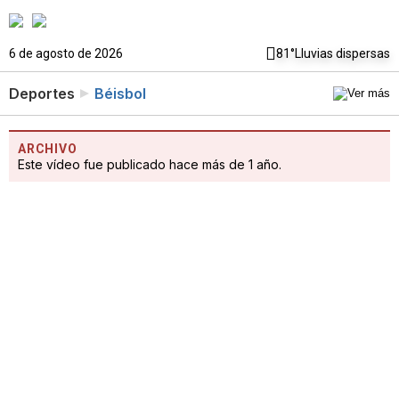
6 de agosto de 2026
81°
Lluvias dispersas
Deportes
Béisbol
ARCHIVO
Este vídeo fue publicado hace más de 1 año.