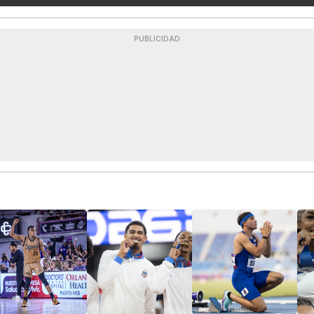
PUBLICIDAD