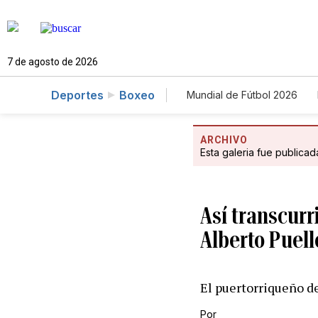
7 de agosto de 2026
Deportes
Boxeo
Mundial de Fútbol 2026
ARCHIVO
Esta galeria fue publica
Así transcurr
Alberto Puell
El puertorriqueño d
Por