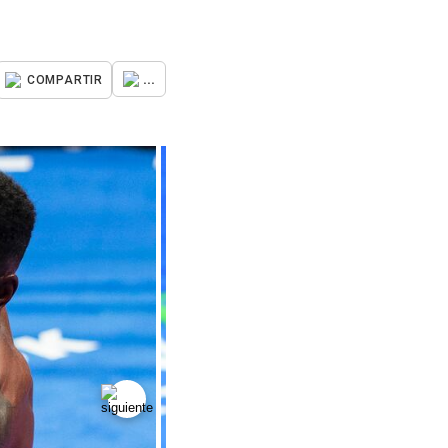
...
COMPARTIR