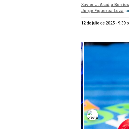
Xavier J. Araújo Berríos
Jorge Figueroa Loza
jo
12 de julio de 2025 - 9:39