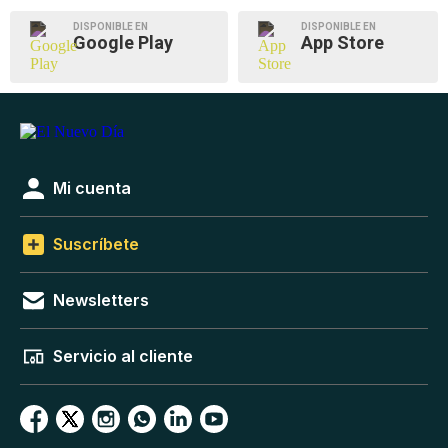
DISPONIBLE EN
DISPONIBLE EN
Google Play
App Store
Mi cuenta
Suscríbete
Newsletters
Servicio al cliente