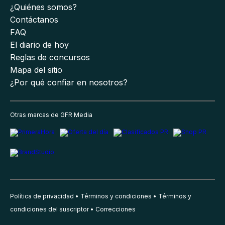
¿Quiénes somos?
Contáctanos
FAQ
El diario de hoy
Reglas de concursos
Mapa del sitio
¿Por qué confiar en nosotros?
Otras marcas de GFR Media
Política de privacidad
Términos y condiciones
Términos y
condiciones del suscriptor
Correcciones