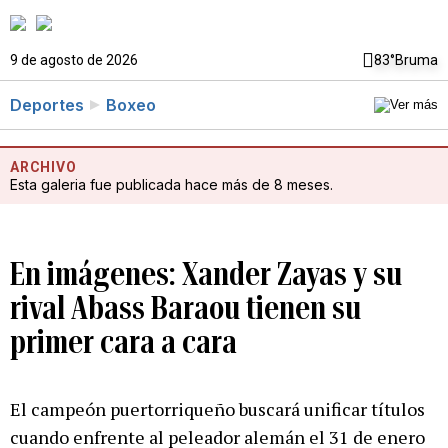
9 de agosto de 2026
83°
Bruma
Deportes
Boxeo
ARCHIVO
Esta galeria fue publicada hace más de 8 meses.
En imágenes: Xander Zayas y su
rival Abass Baraou tienen su
primer cara a cara
El campeón puertorriqueño buscará unificar títulos
cuando enfrente al peleador alemán el 31 de enero