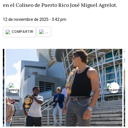
en el Coliseo de Puerto Rico José Miguel Agrelot.
12 de noviembre de 2025 - 3:42 pm
...
COMPARTIR