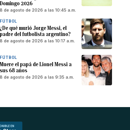
Domingo 2026
8 de agosto de 2026 a las 10:45 a.m.
FÚTBOL
¿De qué murió Jorge Messi, el
padre del futbolista argentino?
8 de agosto de 2026 a las 10:17 a.m.
FÚTBOL
Muere el papá de Lionel Messi a
sus 68 años
8 de agosto de 2026 a las 9:35 a.m.
ONIBLE EN