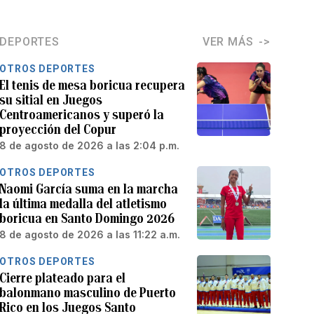
DEPORTES
VER MÁS
OTROS DEPORTES
El tenis de mesa boricua recupera
su sitial en Juegos
Centroamericanos y superó la
proyección del Copur
8 de agosto de 2026 a las 2:04 p.m.
OTROS DEPORTES
Naomi García suma en la marcha
la última medalla del atletismo
boricua en Santo Domingo 2026
8 de agosto de 2026 a las 11:22 a.m.
OTROS DEPORTES
Cierre plateado para el
balonmano masculino de Puerto
Rico en los Juegos Santo