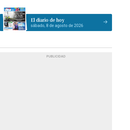
El diario de hoy
sábado, 8 de agosto de 2026
PUBLICIDAD