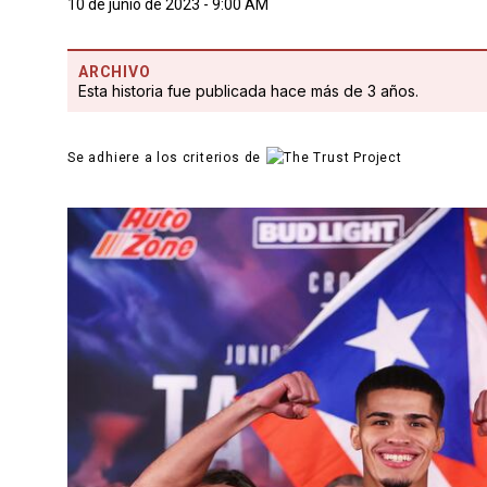
10 de junio de 2023 - 9:00 AM
ARCHIVO
Esta historia fue publicada hace más de 3 años.
Se adhiere a los criterios de