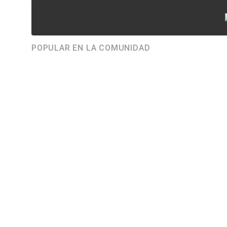
POPULAR EN LA COMUNIDAD