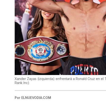
Xander Zayas (izquierda) enfrentará a Ronald Cruz en el
Rank Inc
)
Por
ELNUEVODIA.COM