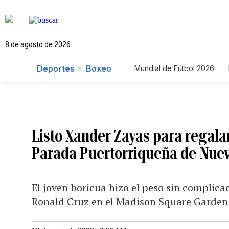
8 de agosto de 2026
Deportes
Boxeo
Mundial de Fútbol 2026
Listo Xander Zayas para regalarl
Parada Puertorriqueña de Nue
El joven boricua hizo el peso sin complica
Ronald Cruz en el Madison Square Garden