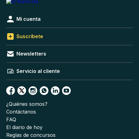
Mi cuenta
Suscríbete
Newsletters
Servicio al cliente
¿Quiénes somos?
Contáctanos
FAQ
El diario de hoy
Reglas de concursos