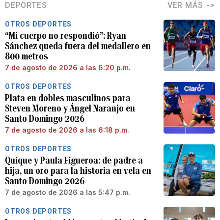
DEPORTES
VER MÁS
OTROS DEPORTES
“Mi cuerpo no respondió”: Ryan
Sánchez queda fuera del medallero en
800 metros
7 de agosto de 2026 a las 6:20 p.m.
OTROS DEPORTES
Plata en dobles masculinos para
Steven Moreno y Ángel Naranjo en
Santo Domingo 2026
7 de agosto de 2026 a las 6:18 p.m.
OTROS DEPORTES
Quique y Paula Figueroa: de padre a
hija, un oro para la historia en vela en
Santo Domingo 2026
7 de agosto de 2026 a las 5:47 p.m.
OTROS DEPORTES