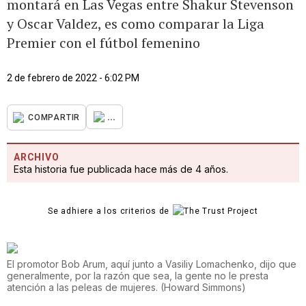
montará en Las Vegas entre Shakur Stevenson
y Oscar Valdez, es como comparar la Liga
Premier con el fútbol femenino
2 de febrero de 2022 - 6:02 PM
...
COMPARTIR
ARCHIVO
Esta historia fue publicada hace más de 4 años.
Se adhiere a los criterios de
El promotor Bob Arum, aquí junto a Vasiliy Lomachenko, dijo que
generalmente, por la razón que sea, la gente no le presta
atención a las peleas de mujeres.
(
Howard Simmons
)