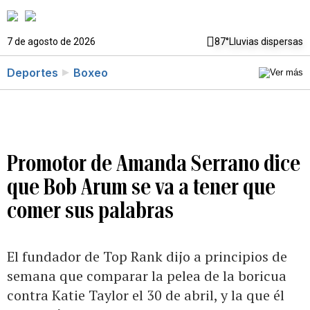
7 de agosto de 2026
87°
Lluvias dispersas
Deportes
Boxeo
Promotor de Amanda Serrano dice
que Bob Arum se va a tener que
comer sus palabras
El fundador de Top Rank dijo a principios de
semana que comparar la pelea de la boricua
contra Katie Taylor el 30 de abril, y la que él