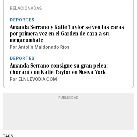
RELACIONADAS
DEPORTES
Amanda Serrano y Katie Taylor se ven las caras
por primera vez en el Garden de cara a su
megacombate
Por
Antolín Maldonado Ríos
DEPORTES
Amanda Serrano consigue su gran pelea:
chocará con Katie Taylor en Nueva York
Por
ELNUEVODIA.COM
PUBLICIDAD
TAGS