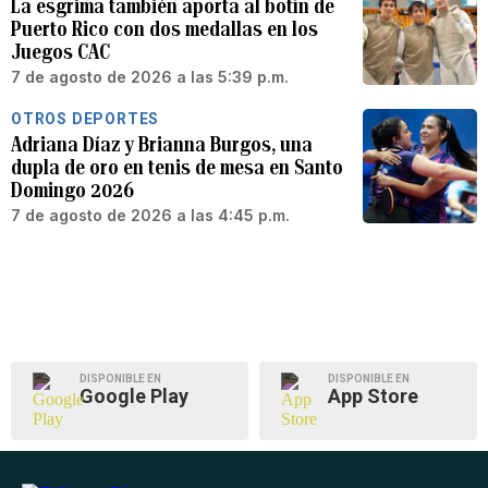
La esgrima también aporta al botín de
Puerto Rico con dos medallas en los
Juegos CAC
7 de agosto de 2026 a las 5:39 p.m.
OTROS DEPORTES
Adriana Díaz y Brianna Burgos, una
dupla de oro en tenis de mesa en Santo
Domingo 2026
7 de agosto de 2026 a las 4:45 p.m.
DISPONIBLE EN
DISPONIBLE EN
Google Play
App Store