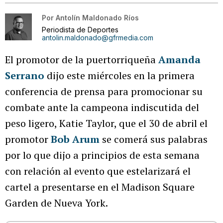
Por
Antolín Maldonado Ríos
Periodista de Deportes
antolin.maldonado@gfrmedia.com
El promotor de la puertorriqueña
Amanda
Serrano
dijo este miércoles en la primera
conferencia de prensa para promocionar su
combate ante la campeona indiscutida del
peso ligero, Katie Taylor, que el 30 de abril el
promotor
Bob Arum
se comerá sus palabras
por lo que dijo a principios de esta semana
con relación al evento que estelarizará el
cartel a presentarse en el Madison Square
Garden de Nueva York.