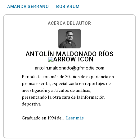
AMANDA SERRANO
BOB ARUM
ACERCA DEL AUTOR
ANTOLÍN MALDONADO RÍOS
antolin.maldonado@gfrmedia.com
Periodista con más de 30 años de experiencia en
prensa escrita, especializado en reportajes de
investigación y artículos de análisis,
presentando la otra cara de la información
deportiva.
Graduado en 1994 de...
Leer más