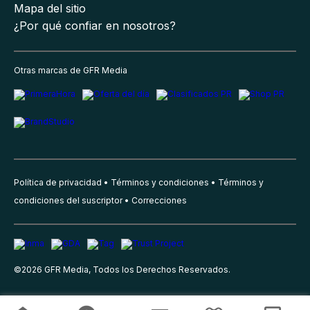
Mapa del sitio
¿Por qué confiar en nosotros?
Otras marcas de GFR Media
Política de privacidad
Términos y condiciones
Términos y
condiciones del suscriptor
Correcciones
©
2026
GFR Media, Todos los Derechos Reservados.