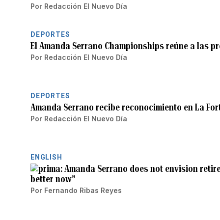
Por
Redacción El Nuevo Día
DEPORTES
El Amanda Serrano Championships reúne a las p
Por
Redacción El Nuevo Día
DEPORTES
Amanda Serrano recibe reconocimiento en La Fort
Por
Redacción El Nuevo Día
ENGLISH
Amanda Serrano does not envision retireme
better now”
Por
Fernando Ribas Reyes