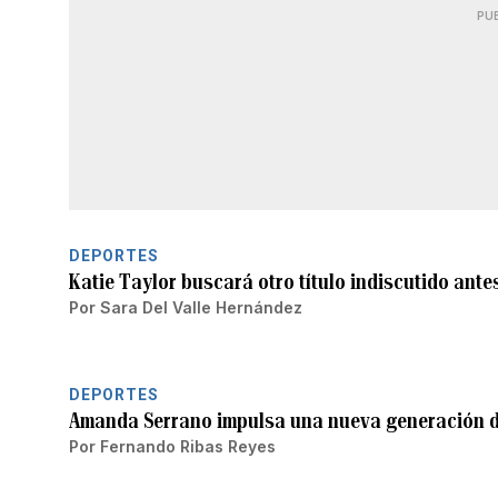
PU
DEPORTES
Katie Taylor buscará otro título indiscutido ant
Por
Sara Del Valle Hernández
DEPORTES
Amanda Serrano impulsa una nueva generación d
Por
Fernando Ribas Reyes