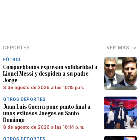
DEPORTES
VER MÁS
FÚTBOL
Compueblanos expresan solidaridad a
Lionel Messi y despiden a su padre
Jorge
8 de agosto de 2026 a las 10:15 p.m.
OTROS DEPORTES
Juan Luis Guerra pone punto final a
unos exitosos Juegos en Santo
Domingo
8 de agosto de 2026 a las 10:14 p.m.
OTROS DEPORTES