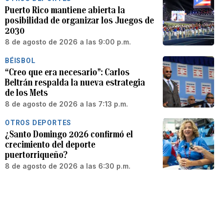
Puerto Rico mantiene abierta la
posibilidad de organizar los Juegos de
2030
8 de agosto de 2026 a las 9:00 p.m.
BÉISBOL
“Creo que era necesario”: Carlos
Beltrán respalda la nueva estrategia
de los Mets
8 de agosto de 2026 a las 7:13 p.m.
OTROS DEPORTES
¿Santo Domingo 2026 confirmó el
crecimiento del deporte
puertorriqueño?
8 de agosto de 2026 a las 6:30 p.m.