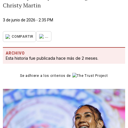
Christy Martin
3 de junio de 2026 - 2:35 PM
...
COMPARTIR
ARCHIVO
Esta historia fue publicada hace más de 2 meses.
Se adhiere a los criterios de