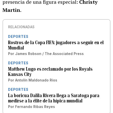
presencia de una figura especial:
Christy
Martin
.
RELACIONADAS
DEPORTES
Rostros de la Copa FIFA: jugadores a seguir en el
Mundial
Por
James Robson / The Associated Press
DEPORTES
Matthew Lugo es reclamado por los Royals
Kansas City
Por
Antolín Maldonado Ríos
DEPORTES
La boricua Dalila Rivera llega a Saratoga para
medirse a la élite de la hípica mundial
Por
Fernando Ribas Reyes