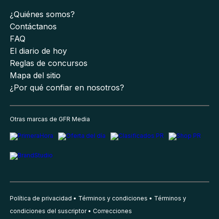
¿Quiénes somos?
Contáctanos
FAQ
El diario de hoy
Reglas de concursos
Mapa del sitio
¿Por qué confiar en nosotros?
Otras marcas de GFR Media
Política de privacidad
Términos y condiciones
Términos y
condiciones del suscriptor
Correcciones