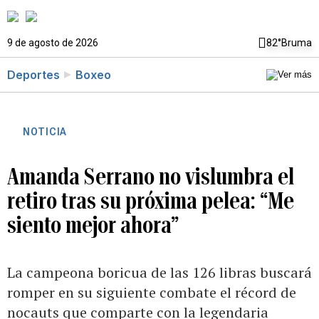
9 de agosto de 2026
82°
Bruma
Deportes
Boxeo
NOTICIA
Amanda Serrano no vislumbra el
retiro tras su próxima pelea: “Me
siento mejor ahora”
La campeona boricua de las 126 libras buscará
romper en su siguiente combate el récord de
nocauts que comparte con la legendaria