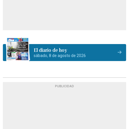
El diario de hoy
sábado, 8 de agosto de 2026
PUBLICIDAD