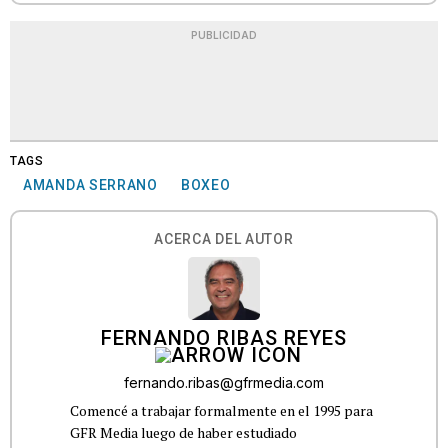
PUBLICIDAD
TAGS
AMANDA SERRANO
BOXEO
ACERCA DEL AUTOR
FERNANDO RIBAS REYES
fernando.ribas@gfrmedia.com
Comencé a trabajar formalmente en el 1995 para
GFR Media luego de haber estudiado