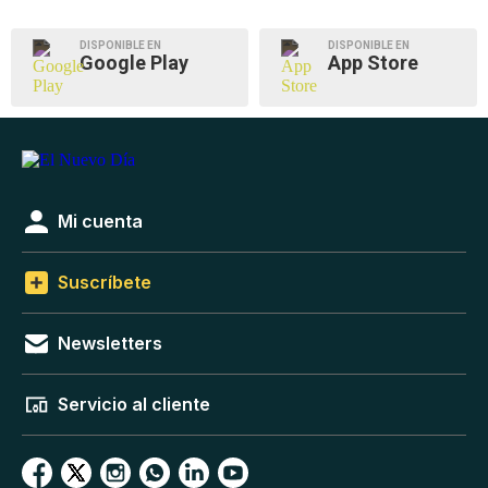
DISPONIBLE EN
DISPONIBLE EN
Google Play
App Store
Mi cuenta
Suscríbete
Newsletters
Servicio al cliente