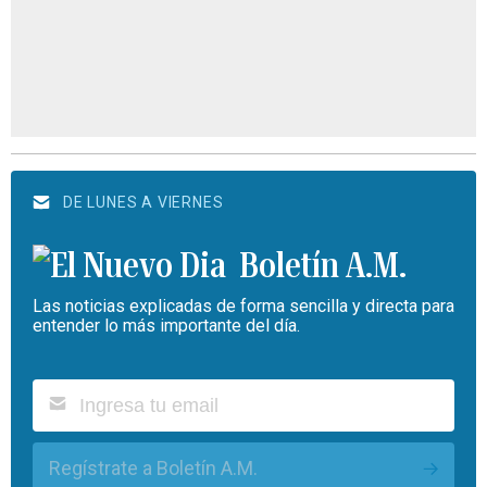
DE LUNES A VIERNES
Boletín A.M.
Las noticias explicadas de forma sencilla y directa para
entender lo más importante del día.
Regístrate a Boletín A.M.