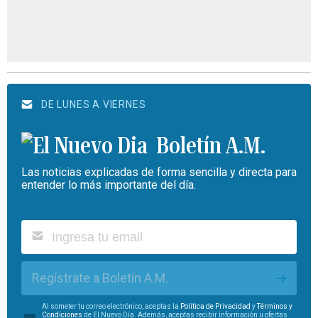
DE LUNES A VIERNES
Boletín A.M.
Las noticias explicadas de forma sencilla y directa para
entender lo más importante del día.
Regístrate a Boletín A.M.
Al someter tu correo electrónico, aceptas la
Política de Privacidad
y
Términos y
Condiciones
de El Nuevo Día. Además, aceptas recibir información u ofertas