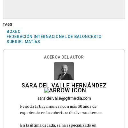
TAGS
BOXEO
FEDERACIÓN INTERNACIONAL DE BALONCESTO
SUBRIEL MATÍAS
ACERCA DEL AUTOR
SARA DEL VALLE HERNÁNDEZ
sara.delvalle@gfrmedia.com
Periodista bayamonesa con más 30 años de
experiencia en la cobertura de diversos temas.
En la última década, se ha especializado en