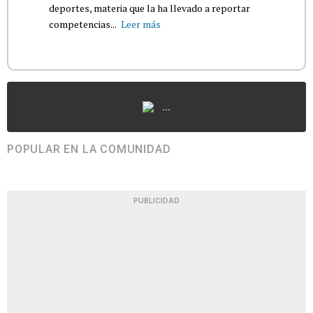
deportes, materia que la ha llevado a reportar
competencias...
Leer más
...
POPULAR EN LA COMUNIDAD
PUBLICIDAD