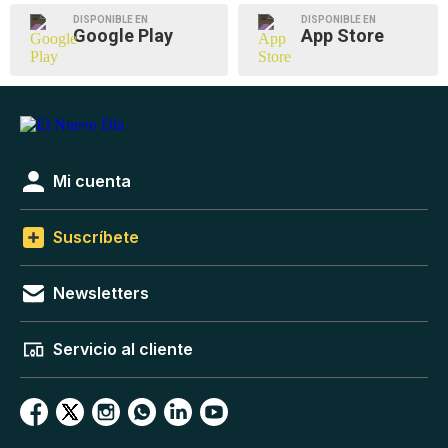
DISPONIBLE EN
DISPONIBLE EN
Google Play
App Store
Mi cuenta
Suscríbete
Newsletters
Servicio al cliente