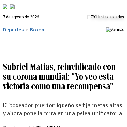
7 de agosto de 2026
79°
Lluvias aisladas
Deportes
Boxeo
Subriel Matías, reinvidicado con
su corona mundial: “Yo veo esta
victoria como una recompensa”
El boxeador puertorriqueño se fija metas altas
y ahora pone la mira en una pelea unificatoria