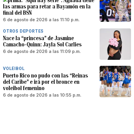
“Aquí hay serie”: Aguada tiene
las armas para retar a Bayamón en la
final del BSN
6 de agosto de 2026 a las 11:10 p.m.
OTROS DEPORTES
Nace la “princesa” de Jasmine
Camacho-Quinn: Jayla Sol Carlies
6 de agosto de 2026 a las 11:09 p.m.
VOLEIBOL
Puerto Rico no pudo con las “Reinas
del Caribe” e irá por el bronce en
voleibol femenino
6 de agosto de 2026 a las 10:55 p.m.