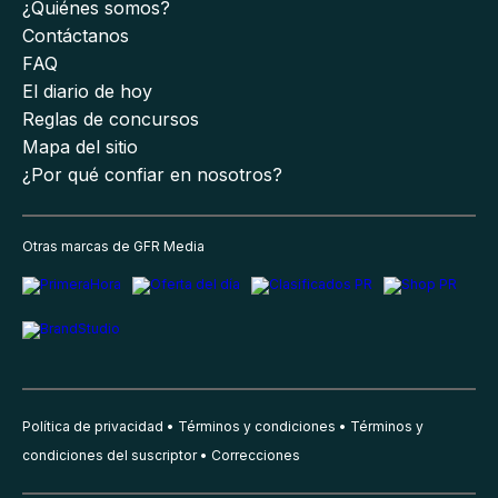
¿Quiénes somos?
Contáctanos
FAQ
El diario de hoy
Reglas de concursos
Mapa del sitio
¿Por qué confiar en nosotros?
Otras marcas de GFR Media
Política de privacidad
Términos y condiciones
Términos y
condiciones del suscriptor
Correcciones