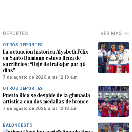
DEPORTES
VER MÁS
OTROS DEPORTES
La actuación histórica Alysbeth Félix
en Santo Domingo estuvo llena de
sacrificios: “Dejé de trabajar por 40
días”
7 de agosto de 2026 a las 12:13 a.m.
OTROS DEPORTES
Puerto Rico se despide de la gimnasia
artística con dos medallas de bronce
7 de agosto de 2026 a las 12:13 a.m.
BALONCESTO