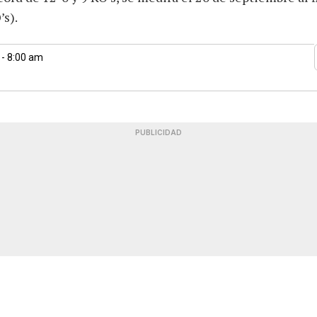
’s).
 - 8:00 am
PUBLICIDAD