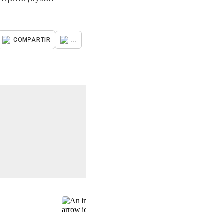
...
COMPARTIR