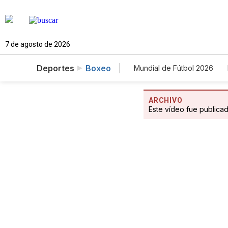
7 de agosto de 2026
Deportes
Boxeo
Mundial de Fútbol 2026
ARCHIVO
Este vídeo fue publica