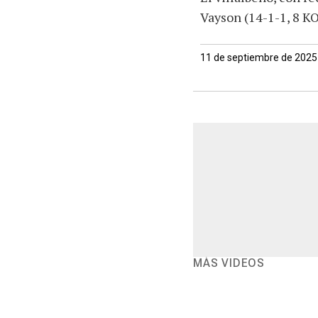
Vayson (14-1-1, 8 KO
11 de septiembre de 2025
MÁS VIDEOS