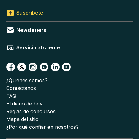
Suscríbete
Newsletters
Servicio al cliente
¿Quiénes somos?
Contáctanos
FAQ
El diario de hoy
Reglas de concursos
Mapa del sitio
¿Por qué confiar en nosotros?