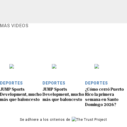
MÁS VIDEOS
DEPORTES
DEPORTES
DEPORTES
JUMP Sports
JUMP Sports
¿Cómo cerró Puerto
Development, mucho
Development, mucho
Rico la primera
más que baloncesto
más que baloncesto
semana en Santo
Domingo 2026?
Se adhiere a los criterios de