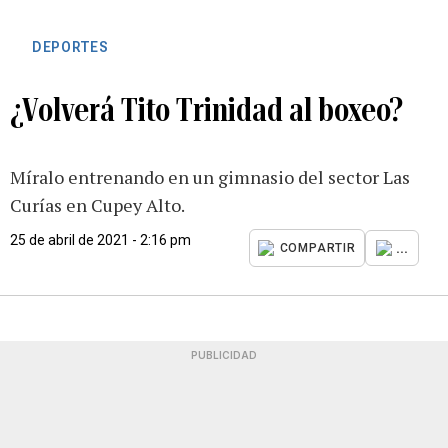
DEPORTES
¿Volverá Tito Trinidad al boxeo?
Míralo entrenando en un gimnasio del sector Las
Curías en Cupey Alto.
25 de abril de 2021 - 2:16 pm
...
COMPARTIR
PUBLICIDAD