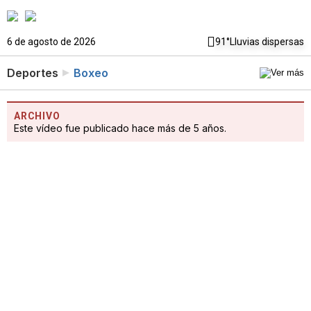
6 de agosto de 2026
91°
Lluvias dispersas
Deportes
Boxeo
ARCHIVO
Este vídeo fue publicado hace más de 5 años.