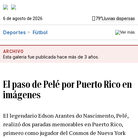
6 de agosto de 2026
79°
Lluvias dispersas
Deportes
Fútbol
ARCHIVO
Esta galeria fue publicada hace más de 3 años.
El paso de Pelé por Puerto Rico en
imágenes
El legendario Edson Arantes do Nascimento, Pelé,
realizó dos paradas memorables en Puerto Rico,
primero como jugador del Cosmos de Nueva York