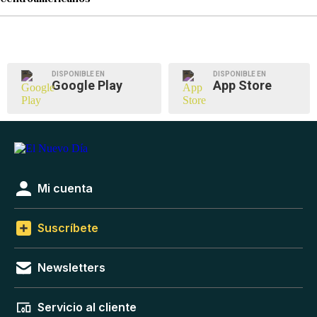
DISPONIBLE EN
DISPONIBLE EN
Google Play
App Store
Mi cuenta
Suscríbete
Newsletters
Servicio al cliente