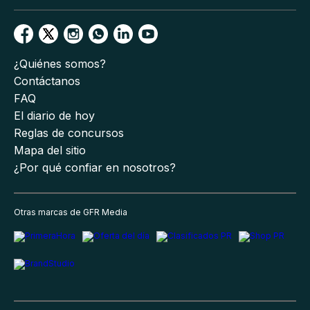
¿Quiénes somos?
Contáctanos
FAQ
El diario de hoy
Reglas de concursos
Mapa del sitio
¿Por qué confiar en nosotros?
Otras marcas de GFR Media