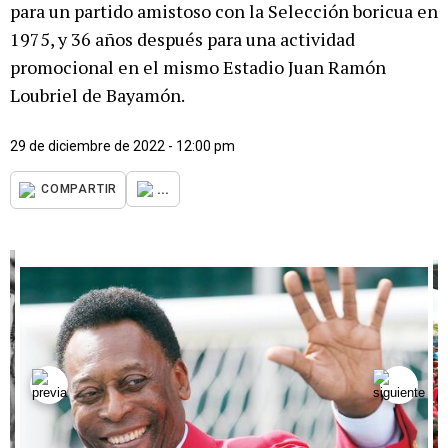
para un partido amistoso con la Selección boricua en
1975, y 36 años después para una actividad
promocional en el mismo Estadio Juan Ramón
Loubriel de Bayamón.
29 de diciembre de 2022 - 12:00 pm
...
COMPARTIR