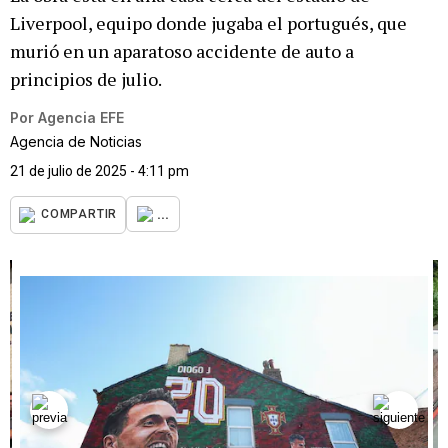
Liverpool, equipo donde jugaba el portugués, que
murió en un aparatoso accidente de auto a
principios de julio.
Por
Agencia EFE
Agencia de Noticias
21 de julio de 2025 - 4:11 pm
...
COMPARTIR