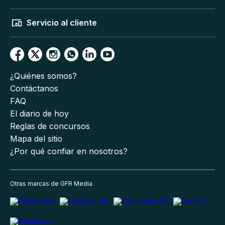
Servicio al cliente
¿Quiénes somos?
Contáctanos
FAQ
El diario de hoy
Reglas de concursos
Mapa del sitio
¿Por qué confiar en nosotros?
Otras marcas de GFR Media