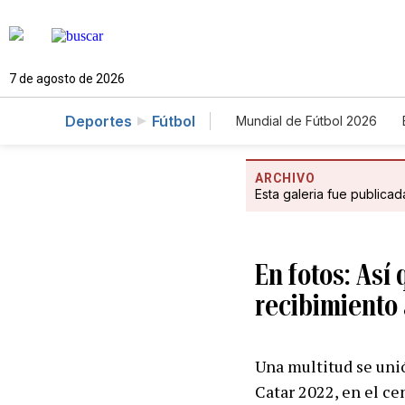
7 de agosto de 2026
Deportes
Fútbol
Mundial de Fútbol 2026
ARCHIVO
Esta galeria fue publica
En fotos: Así
recibimiento
Una multitud se unió
Catar 2022, en el cen