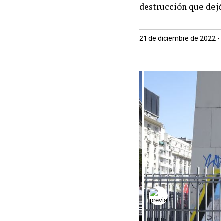
destrucción que dejó
21 de diciembre de 2022 -