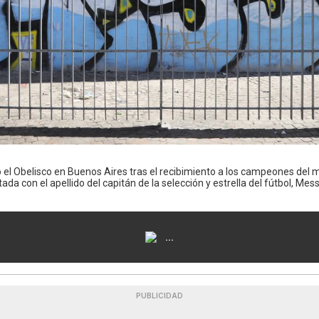
ó el Obelisco en Buenos Aires tras el recibimiento a los campeones del 
ada con el apellido del capitán de la selección y estrella del fútbol, Mess
...
PUBLICIDAD