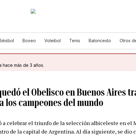
Béisbol
Boxeo
Voleibol
Tenis
Baloncesto
Otros d
da hace más de 3 años.
 quedó el Obelisco en Buenos Aires tr
 a los campeones del mundo
 a celebrar el triunfo de la selección albiceleste en el
tro de la capital de Argentina. Al día siguiente, se dio 