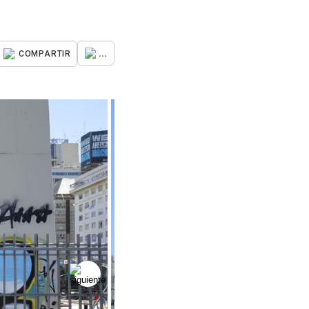
...
COMPARTIR