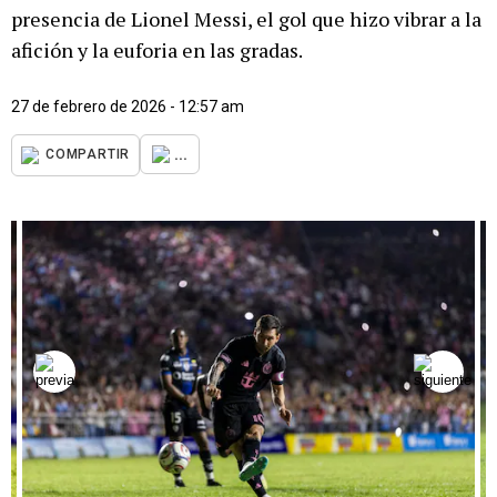
presencia de Lionel Messi, el gol que hizo vibrar a la
afición y la euforia en las gradas.
27 de febrero de 2026 - 12:57 am
...
COMPARTIR