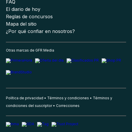
FAQ
El diario de hoy
Reglas de concursos
Mapa del sitio
¿Por qué confiar en nosotros?
Otras marcas de GFR Media
Política de privacidad
Términos y condiciones
Términos y
condiciones del suscriptor
Correcciones