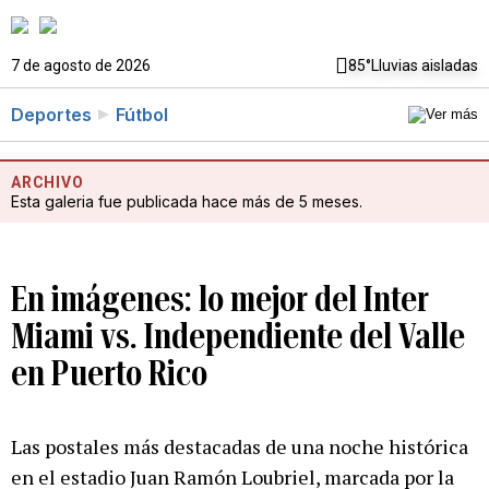
7 de agosto de 2026
85°
Lluvias aisladas
Deportes
Fútbol
ARCHIVO
Esta galeria fue publicada hace más de 5 meses.
En imágenes: lo mejor del Inter
Miami vs. Independiente del Valle
en Puerto Rico
Las postales más destacadas de una noche histórica
en el estadio Juan Ramón Loubriel, marcada por la