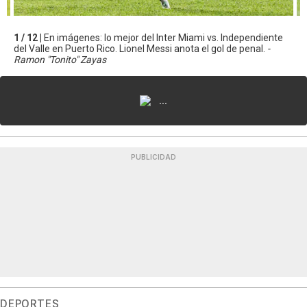
1 / 12 |
En imágenes: lo mejor del Inter Miami vs. Independiente
del Valle en Puerto Rico. Lionel Messi anota el gol de penal.
-
Ramon "Tonito" Zayas
...
PUBLICIDAD
DEPORTES