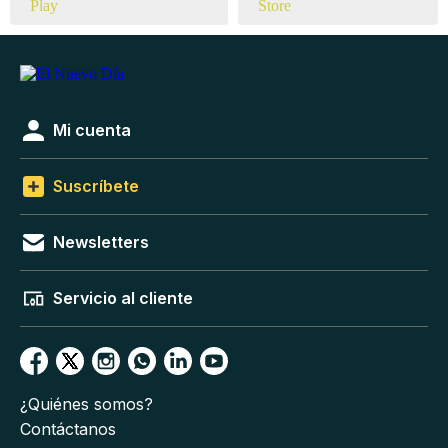
Mi cuenta
Suscríbete
Newsletters
Servicio al cliente
¿Quiénes somos?
Contáctanos