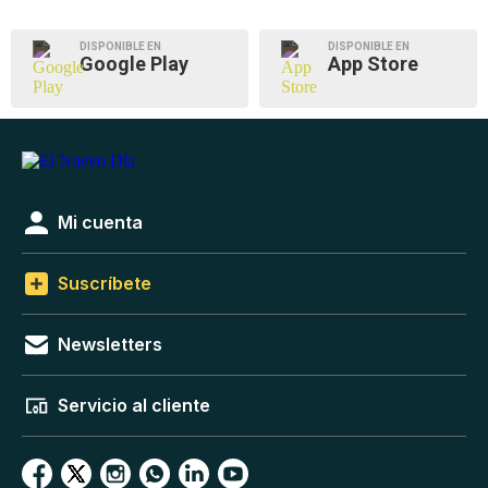
DISPONIBLE EN
DISPONIBLE EN
Google Play
App Store
Mi cuenta
Suscríbete
Newsletters
Servicio al cliente