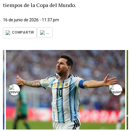
tiempos de la Copa del Mundo.
16 de junio de 2026 - 11:37 pm
...
COMPARTIR