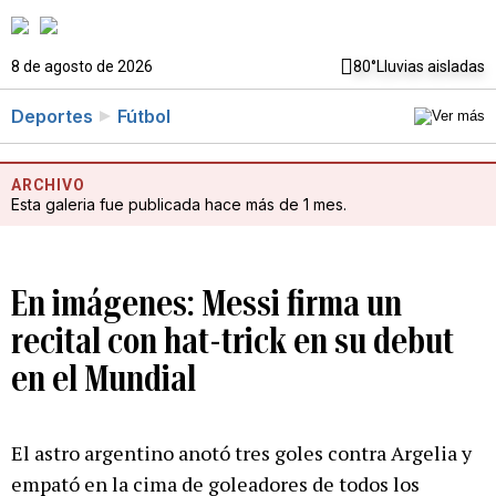
8 de agosto de 2026
80°
Lluvias aisladas
Deportes
Fútbol
ARCHIVO
Esta galeria fue publicada hace más de 1 mes.
En imágenes: Messi firma un
recital con hat-trick en su debut
en el Mundial
El astro argentino anotó tres goles contra Argelia y
empató en la cima de goleadores de todos los