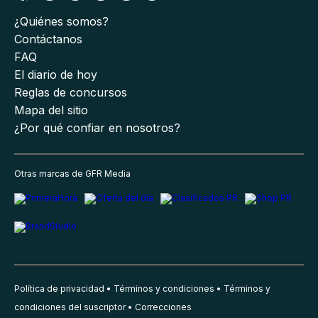
¿Quiénes somos?
Contáctanos
FAQ
El diario de hoy
Reglas de concursos
Mapa del sitio
¿Por qué confiar en nosotros?
Otras marcas de GFR Media
Política de privacidad
Términos y condiciones
Términos y
condiciones del suscriptor
Correcciones