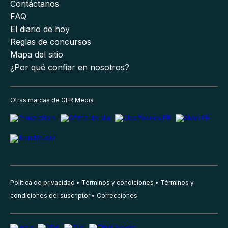
Contáctanos
FAQ
El diario de hoy
Reglas de concursos
Mapa del sitio
¿Por qué confiar en nosotros?
Otras marcas de GFR Media
Política de privacidad
Términos y condiciones
Términos y
condiciones del suscriptor
Correcciones