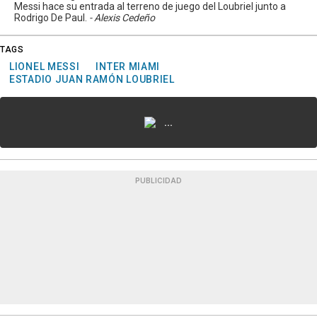
Messi hace su entrada al terreno de juego del Loubriel junto a
Rodrigo De Paul.
- Alexis Cedeño
TAGS
LIONEL MESSI
INTER MIAMI
ESTADIO JUAN RAMÓN LOUBRIEL
...
PUBLICIDAD