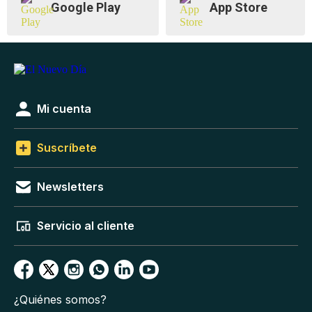
Google Play
App Store
Mi cuenta
Suscríbete
Newsletters
Servicio al cliente
¿Quiénes somos?