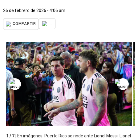
26 de febrero de 2026 - 4:06 am
...
COMPARTIR
1 / 7 |
En imágenes: Puerto Rico se rinde ante Lionel Messi. Lionel