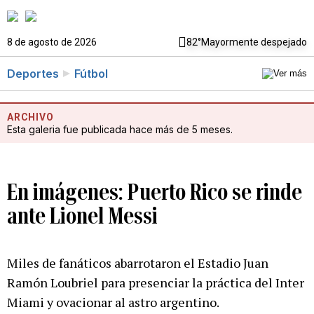
8 de agosto de 2026
82°
Mayormente despejado
Deportes
Fútbol
ARCHIVO
Esta galeria fue publicada hace más de 5 meses.
En imágenes: Puerto Rico se rinde
ante Lionel Messi
Miles de fanáticos abarrotaron el Estadio Juan
Ramón Loubriel para presenciar la práctica del Inter
Miami y ovacionar al astro argentino.