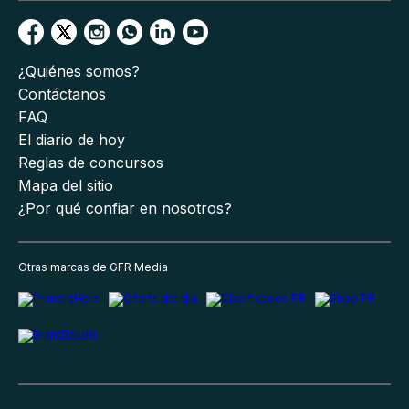
¿Quiénes somos?
Contáctanos
FAQ
El diario de hoy
Reglas de concursos
Mapa del sitio
¿Por qué confiar en nosotros?
Otras marcas de GFR Media