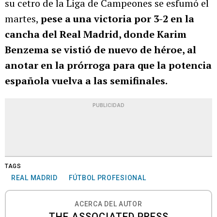
su cetro de la Liga de Campeones se esfumó el
martes,
pese a una victoria por 3-2 en la
cancha del Real Madrid, donde Karim
Benzema se vistió de nuevo de héroe, al
anotar en la prórroga para que la potencia
española vuelva a las semifinales.
PUBLICIDAD
TAGS
REAL MADRID
FÚTBOL PROFESIONAL
ACERCA DEL AUTOR
THE ASSOCIATED PRESS