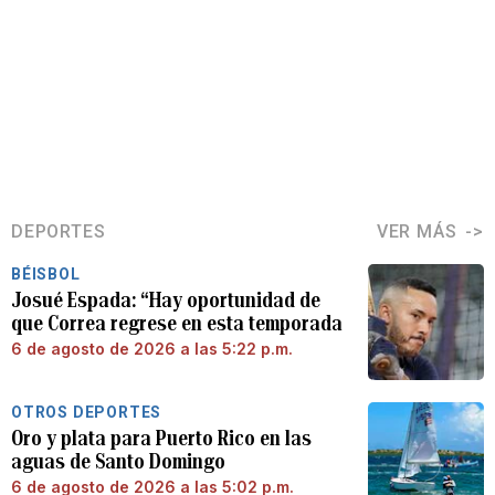
DEPORTES
VER MÁS
BÉISBOL
Josué Espada: “Hay oportunidad de
que Correa regrese en esta temporada
6 de agosto de 2026 a las 5:22 p.m.
OTROS DEPORTES
Oro y plata para Puerto Rico en las
aguas de Santo Domingo
6 de agosto de 2026 a las 5:02 p.m.