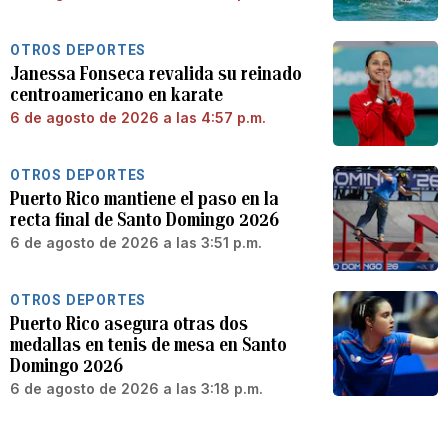
OTROS DEPORTES
Janessa Fonseca revalida su reinado
centroamericano en karate
6 de agosto de 2026 a las 4:57 p.m.
OTROS DEPORTES
Puerto Rico mantiene el paso en la
recta final de Santo Domingo 2026
6 de agosto de 2026 a las 3:51 p.m.
OTROS DEPORTES
Puerto Rico asegura otras dos
medallas en tenis de mesa en Santo
Domingo 2026
6 de agosto de 2026 a las 3:18 p.m.