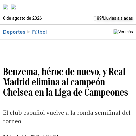
6 de agosto de 2026
89°
Lluvias aisladas
Deportes
Fútbol
Benzema, héroe de nuevo, y Real
Madrid elimina al campeón
Chelsea en la Liga de Campeones
El club español vuelve a la ronda semifinal del
torneo