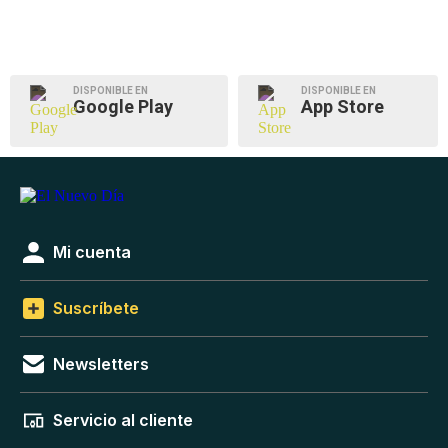
DISPONIBLE EN
DISPONIBLE EN
Google Play
App Store
Mi cuenta
Suscríbete
Newsletters
Servicio al cliente