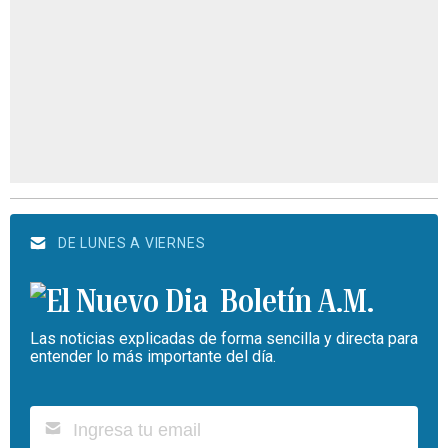
DE LUNES A VIERNES
Boletín A.M.
Las noticias explicadas de forma sencilla y directa para
entender lo más importante del día.