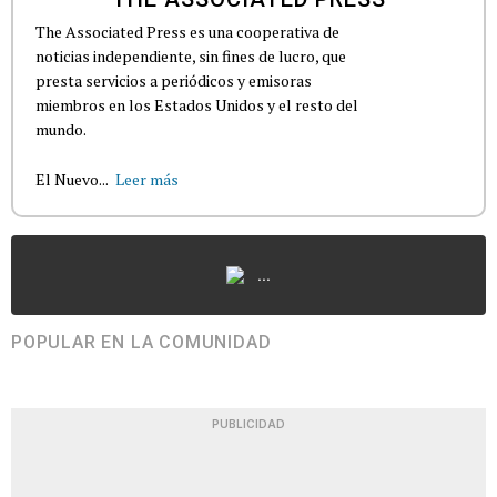
The Associated Press es una cooperativa de
noticias independiente, sin fines de lucro, que
presta servicios a periódicos y emisoras
miembros en los Estados Unidos y el resto del
mundo.
El Nuevo...
Leer más
...
POPULAR EN LA COMUNIDAD
PUBLICIDAD