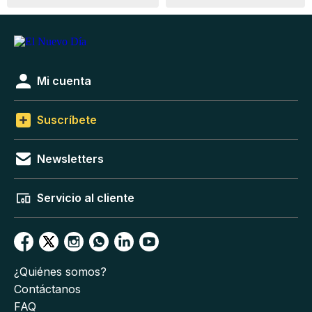
Mi cuenta
Suscríbete
Newsletters
Servicio al cliente
¿Quiénes somos?
Contáctanos
FAQ