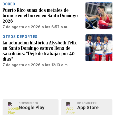
BOXEO
Puerto Rico suma dos metales de
bronce en el boxeo en Santo Domingo
2026
7 de agosto de 2026 a las 6:57 a.m.
OTROS DEPORTES
La actuación histórica Alysbeth Félix
en Santo Domingo estuvo llena de
sacrificios: “Dejé de trabajar por 40
días”
7 de agosto de 2026 a las 12:13 a.m.
DISPONIBLE EN
DISPONIBLE EN
Google Play
App Store