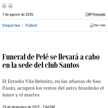
7 de agosto de 2026
89°
Soleado
Deportes
Fútbol
Funeral de Pelé se llevará a cabo
en la sede del club Santos
El Estadio Vila Belmiro, en las afueras de Sao
Paulo, acogerá los restos del astro brasileño el
lunes y el martes
29 de diciembre de 2022 - 7:44 PM