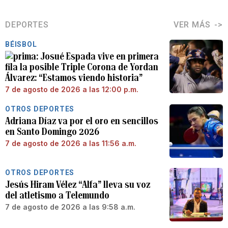
DEPORTES
VER MÁS
BÉISBOL
Josué Espada vive en primera
fila la posible Triple Corona de Yordan
Álvarez: “Estamos viendo historia”
7 de agosto de 2026 a las 12:00 p.m.
OTROS DEPORTES
Adriana Díaz va por el oro en sencillos
en Santo Domingo 2026
7 de agosto de 2026 a las 11:56 a.m.
OTROS DEPORTES
Jesús Hiram Vélez “Alfa” lleva su voz
del atletismo a Telemundo
7 de agosto de 2026 a las 9:58 a.m.