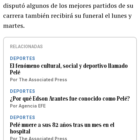
disputó algunos de los mejores partidos de su
carrera también recibirá su funeral el lunes y
martes.
RELACIONADAS
DEPORTES
El fenómeno cultural, social y deportivo llamado
Pelé
Por
The Associated Press
DEPORTES
¿Por qué Edson Arantes fue conocido como Pelé?
Por
Agencia EFE
DEPORTES
Pelé muere a sus 82 años tras un mes en el
hospital
Por
The Associated Press