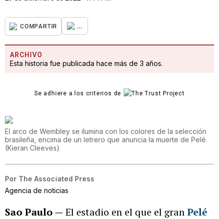
...
COMPARTIR
ARCHIVO
Esta historia fue publicada hace más de 3 años.
Se adhiere a los criterios de
El arco de Wembley se ilumina con los colores de la selección
brasileña, encima de un letrero que anuncia la muerte de Pelé.
(
Kieran Cleeves
)
Por
The Associated Press
Agencia de noticias
Sao Paulo —
El estadio en el que el gran
Pelé