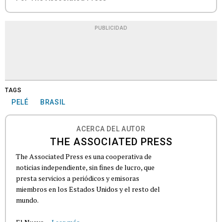
PUBLICIDAD
TAGS
PELÉ
BRASIL
ACERCA DEL AUTOR
THE ASSOCIATED PRESS
The Associated Press es una cooperativa de
noticias independiente, sin fines de lucro, que
presta servicios a periódicos y emisoras
miembros en los Estados Unidos y el resto del
mundo.