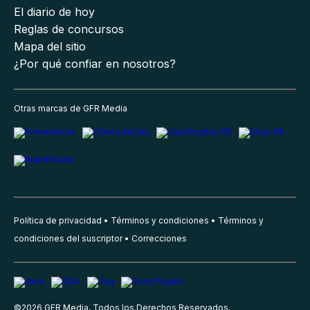
El diario de hoy
Reglas de concursos
Mapa del sitio
¿Por qué confiar en nosotros?
Otras marcas de GFR Media
Política de privacidad
Términos y condiciones
Términos y
condiciones del suscriptor
Correcciones
©
2026
GFR Media, Todos los Derechos Reservados.