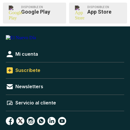
DISPONIBLE EN
DISPONIBLE EN
Google Play
App Store
Mi cuenta
Suscríbete
Newsletters
Servicio al cliente