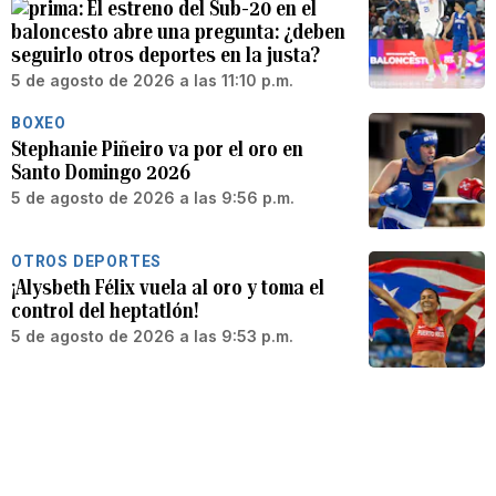
El estreno del Sub-20 en el
baloncesto abre una pregunta: ¿deben
seguirlo otros deportes en la justa?
5 de agosto de 2026 a las 11:10 p.m.
BOXEO
Stephanie Piñeiro va por el oro en
Santo Domingo 2026
5 de agosto de 2026 a las 9:56 p.m.
OTROS DEPORTES
¡Alysbeth Félix vuela al oro y toma el
control del heptatlón!
5 de agosto de 2026 a las 9:53 p.m.