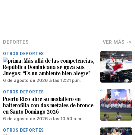
DEPORTES
VER MÁS
OTROS DEPORTES
Más allá de las competencias,
República Dominicana se goza sus
Juegos: “Es un ambiente bien alegre”
6 de agosto de 2026 a las 12:21 p.m.
OTROS DEPORTES
Puerto Rico abre su medallero en
halterofilia con dos metales de bronce
en Santo Domingo 2026
6 de agosto de 2026 a las 10:50 a.m.
OTROS DEPORTES