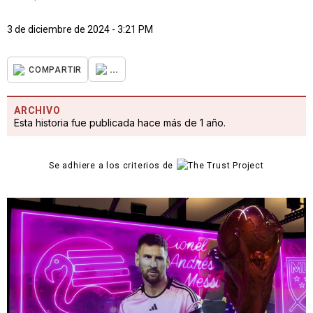
3 de diciembre de 2024 - 3:21 PM
...
COMPARTIR
ARCHIVO
Esta historia fue publicada hace más de 1 año.
Se adhiere a los criterios de