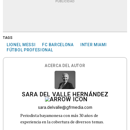
PUBLICIDAD
TAGS
LIONEL MESSI
FC BARCELONA
INTER MIAMI
FÚTBOL PROFESIONAL
ACERCA DEL AUTOR
SARA DEL VALLE HERNÁNDEZ
sara.delvalle@gfrmedia.com
Periodista bayamonesa con más 30 años de
experiencia en la cobertura de diversos temas.