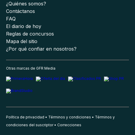
¿Quiénes somos?
Contáctanos
FAQ
El diario de hoy
Reglas de concursos
Mapa del sitio
¿Por qué confiar en nosotros?
Otras marcas de GFR Media
Política de privacidad
Términos y condiciones
Términos y
condiciones del suscriptor
Correcciones