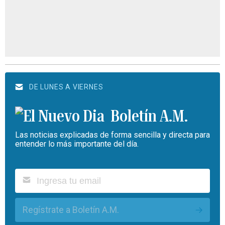
DE LUNES A VIERNES
Boletín A.M.
Las noticias explicadas de forma sencilla y directa para
entender lo más importante del día.
Regístrate a Boletín A.M.