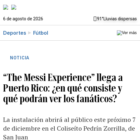
6 de agosto de 2026
91°
Lluvias dispersas
Deportes
Fútbol
NOTICIA
“The Messi Experience” llega a
Puerto Rico: ¿en qué consiste y
qué podrán ver los fanáticos?
La instalación abrirá al público este próximo 7
de diciembre en el Coliseíto Pedrín Zorrilla, de
San Juan