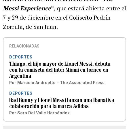
Messi Experience
”
, que estará abierta entre el
7 y 29 de diciembre en el Coliseíto Pedrín
Zorrilla, de San Juan.
RELACIONADAS
DEPORTES
Thiago, el hijo mayor de Lionel Messi, debuta
con la camiseta del Inter Miami en torneo en
Argentina
Por
Marcelo Androetto - The Associated Press
DEPORTES
Bad Bunny y Lionel Messi lanzan una llamativa
colaboración para la marca Adidas
Por
Sara Del Valle Hernández