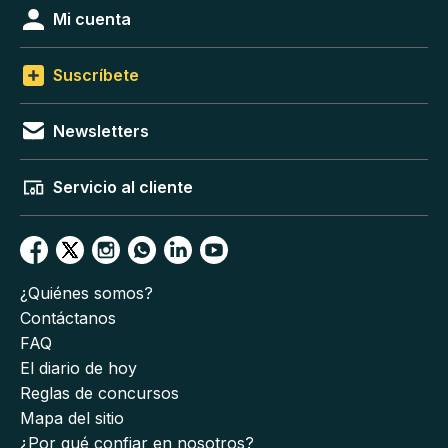
Mi cuenta
Suscríbete
Newsletters
Servicio al cliente
¿Quiénes somos?
Contáctanos
FAQ
El diario de hoy
Reglas de concursos
Mapa del sitio
¿Por qué confiar en nosotros?