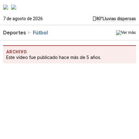
7 de agosto de 2026
80°
Lluvias dispersas
Deportes
Fútbol
ARCHIVO
Este vídeo fue publicado hace más de 5 años.