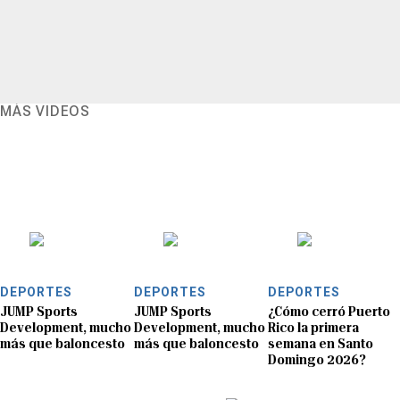
MÁS VIDEOS
DEPORTES
DEPORTES
DEPORTES
JUMP Sports
JUMP Sports
¿Cómo cerró Puerto
Development, mucho
Development, mucho
Rico la primera
más que baloncesto
más que baloncesto
semana en Santo
Domingo 2026?