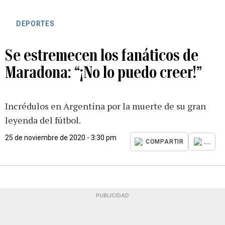
DEPORTES
Se estremecen los fanáticos de
Maradona: “¡No lo puedo creer!”
Incrédulos en Argentina por la muerte de su gran
leyenda del fútbol.
25 de noviembre de 2020 - 3:30 pm
...
COMPARTIR
PUBLICIDAD