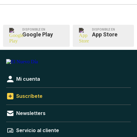
DISPONIBLE EN
DISPONIBLE EN
Google Play
App Store
Mi cuenta
Suscríbete
Newsletters
Servicio al cliente