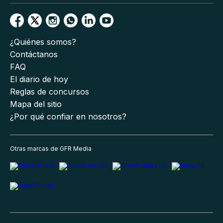
¿Quiénes somos?
Contáctanos
FAQ
El diario de hoy
Reglas de concursos
Mapa del sitio
¿Por qué confiar en nosotros?
Otras marcas de GFR Media