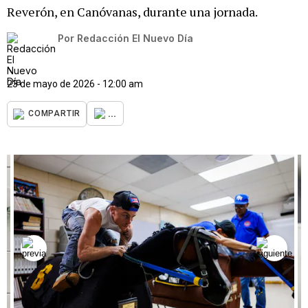
Reverón, en Canóvanas, durante una jornada.
Por
Redacción El Nuevo Día
23 de mayo de 2026 - 12:00 am
...
COMPARTIR