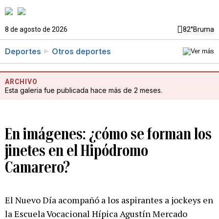
8 de agosto de 2026
82°
Bruma
Deportes
Otros deportes
ARCHIVO
Esta galeria fue publicada hace más de 2 meses.
En imágenes: ¿cómo se forman los
jinetes en el Hipódromo
Camarero?
El Nuevo Día acompañó a los aspirantes a jockeys en
la Escuela Vocacional Hípica Agustín Mercado