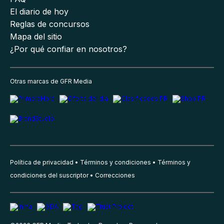
El diario de hoy
Reglas de concursos
Mapa del sitio
¿Por qué confiar en nosotros?
Otras marcas de GFR Media
Política de privacidad
Términos y condiciones
Términos y
condiciones del suscriptor
Correcciones