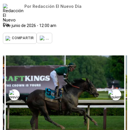
Por
Redacción El Nuevo Día
6 de junio de 2026 - 12:00 am
...
COMPARTIR