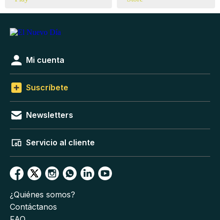
Mi cuenta
Suscríbete
Newsletters
Servicio al cliente
¿Quiénes somos?
Contáctanos
FAQ