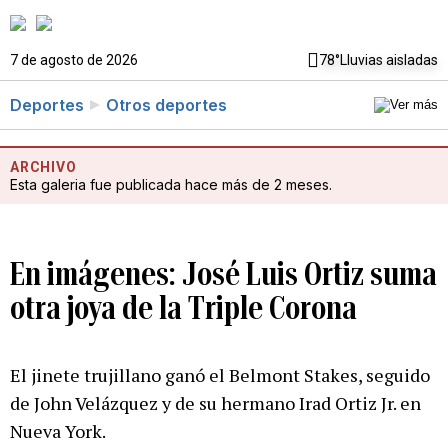
7 de agosto de 2026
78°
Lluvias aisladas
Deportes
Otros deportes
ARCHIVO
Esta galeria fue publicada hace más de 2 meses.
En imágenes: José Luis Ortiz suma
otra joya de la Triple Corona
El jinete trujillano ganó el Belmont Stakes, seguido
de John Velázquez y de su hermano Irad Ortiz Jr. en
Nueva York.