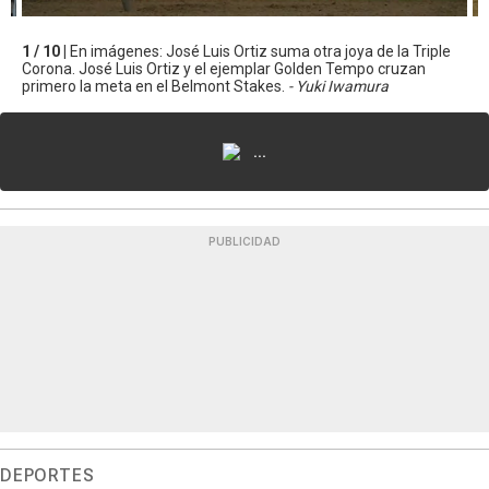
1 / 10 |
En imágenes: José Luis Ortiz suma otra joya de la Triple
Corona. José Luis Ortiz y el ejemplar Golden Tempo cruzan
primero la meta en el Belmont Stakes.
- Yuki Iwamura
...
PUBLICIDAD
DEPORTES