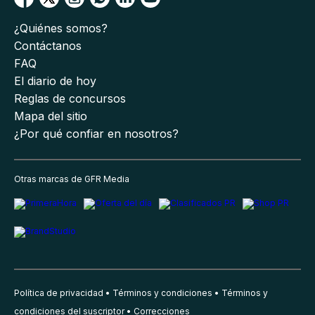
¿Quiénes somos?
Contáctanos
FAQ
El diario de hoy
Reglas de concursos
Mapa del sitio
¿Por qué confiar en nosotros?
Otras marcas de GFR Media
Política de privacidad
Términos y condiciones
Términos y
condiciones del suscriptor
Correcciones