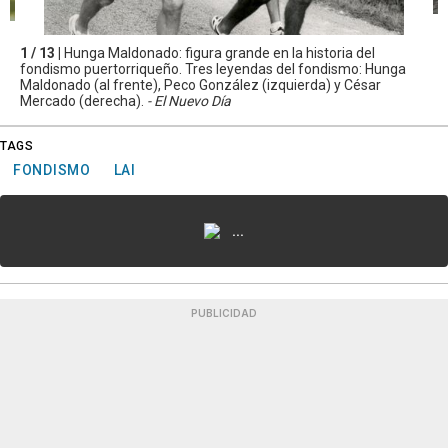
1 / 13 |
Hunga Maldonado: figura grande en la historia del
fondismo puertorriqueño. Tres leyendas del fondismo: Hunga
Maldonado (al frente), Peco González (izquierda) y César
Mercado (derecha).
- El Nuevo Día
TAGS
FONDISMO
LAI
...
PUBLICIDAD