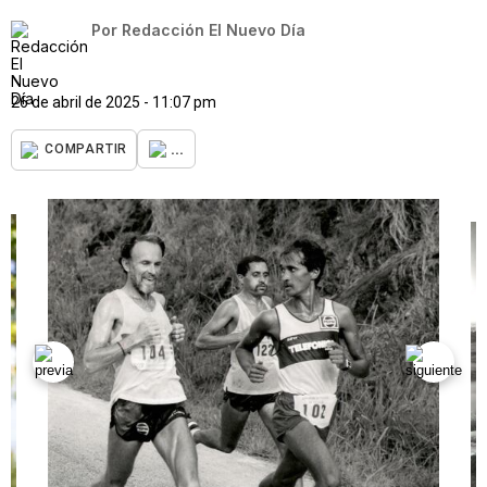
Por
Redacción El Nuevo Día
26 de abril de 2025 - 11:07 pm
...
COMPARTIR