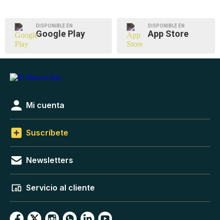
DISPONIBLE EN
DISPONIBLE EN
Google Play
App Store
Mi cuenta
Suscríbete
Newsletters
Servicio al cliente