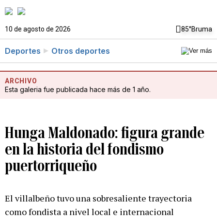
10 de agosto de 2026
85°
Bruma
Deportes
Otros deportes
ARCHIVO
Esta galeria fue publicada hace más de 1 año.
Hunga Maldonado: figura grande
en la historia del fondismo
puertorriqueño
El villalbeño tuvo una sobresaliente trayectoria
como fondista a nivel local e internacional