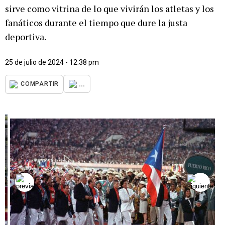
sirve como vitrina de lo que vivirán los atletas y los
fanáticos durante el tiempo que dure la justa
deportiva.
25 de julio de 2024 - 12:38 pm
...
COMPARTIR