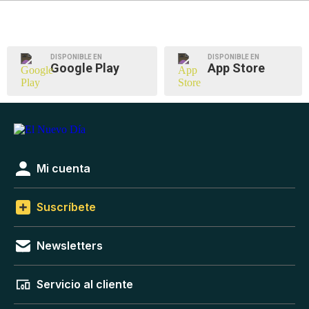
DISPONIBLE EN
DISPONIBLE EN
Google Play
App Store
Mi cuenta
Suscríbete
Newsletters
Servicio al cliente