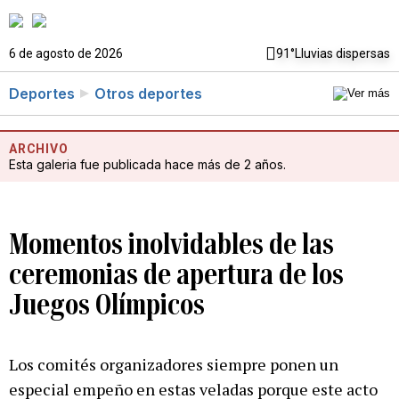
6 de agosto de 2026
91°
Lluvias dispersas
Deportes
Otros deportes
ARCHIVO
Esta galeria fue publicada hace más de 2 años.
Momentos inolvidables de las
ceremonias de apertura de los
Juegos Olímpicos
Los comités organizadores siempre ponen un
especial empeño en estas veladas porque este acto