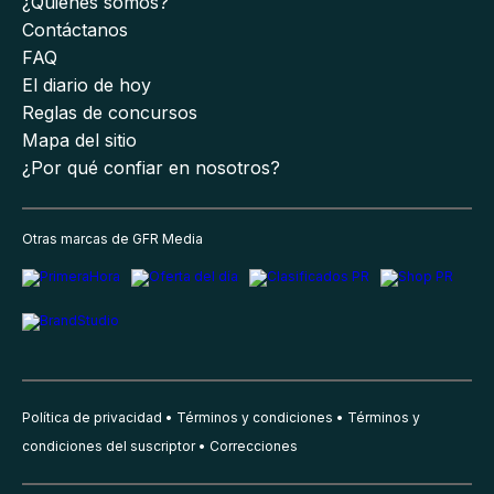
¿Quiénes somos?
Contáctanos
FAQ
El diario de hoy
Reglas de concursos
Mapa del sitio
¿Por qué confiar en nosotros?
Otras marcas de GFR Media
Política de privacidad
Términos y condiciones
Términos y
condiciones del suscriptor
Correcciones