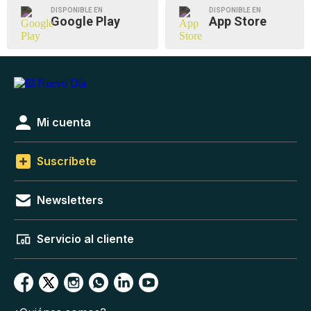
DISPONIBLE EN
DISPONIBLE EN
Google Play
App Store
Mi cuenta
Suscríbete
Newsletters
Servicio al cliente