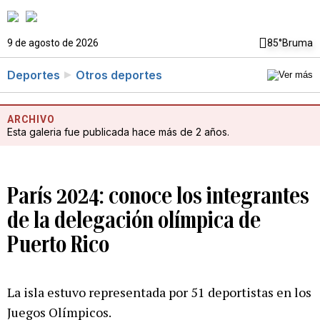
9 de agosto de 2026
85°
Bruma
Deportes
Otros deportes
ARCHIVO
Esta galeria fue publicada hace más de 2 años.
París 2024: conoce los integrantes
de la delegación olímpica de
Puerto Rico
La isla estuvo representada por 51 deportistas en los
Juegos Olímpicos.