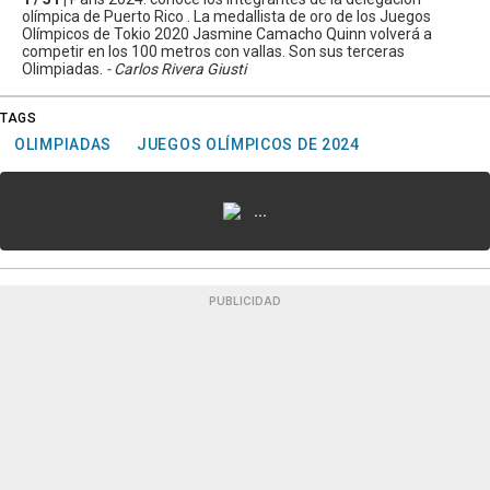
olímpica de Puerto Rico . La medallista de oro de los Juegos
Olímpicos de Tokio 2020 Jasmine Camacho Quinn volverá a
competir en los 100 metros con vallas. Son sus terceras
Olimpiadas.
- Carlos Rivera Giusti
TAGS
OLIMPIADAS
JUEGOS OLÍMPICOS DE 2024
...
PUBLICIDAD