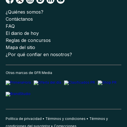
¿Quiénes somos?
Contáctanos
FAQ
El diario de hoy
Reglas de concursos
Mapa del sitio
¿Por qué confiar en nosotros?
Otras marcas de GFR Media
Política de privacidad
Términos y condiciones
Términos y
condiciones del suscriptor
Correcciones