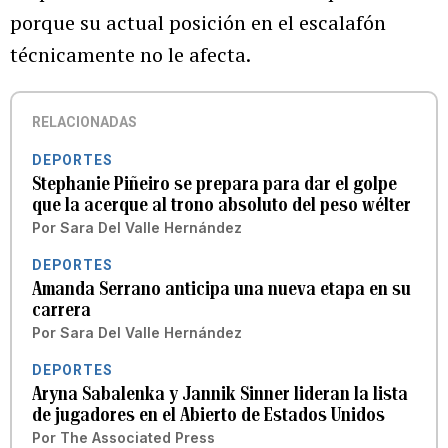
porque su actual posición en el escalafón
técnicamente no le afecta.
RELACIONADAS
DEPORTES
Stephanie Piñeiro se prepara para dar el golpe
que la acerque al trono absoluto del peso wélter
Por
Sara Del Valle Hernández
DEPORTES
Amanda Serrano anticipa una nueva etapa en su
carrera
Por
Sara Del Valle Hernández
DEPORTES
Aryna Sabalenka y Jannik Sinner lideran la lista
de jugadores en el Abierto de Estados Unidos
Por
The Associated Press