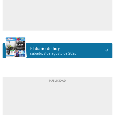
El diario de hoy
sábado, 8 de agosto de 2026
PUBLICIDAD