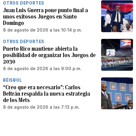
OTROS DEPORTES
Juan Luis Guerra pone punto final a
unos exitosos Juegos en Santo
Domingo
8 de agosto de 2026 a las 10:14 p.m.
OTROS DEPORTES
Puerto Rico mantiene abierta la
posibilidad de organizar los Juegos de
2030
8 de agosto de 2026 a las 9:00 p.m.
BÉISBOL
“Creo que era necesario”: Carlos
Beltrán respalda la nueva estrategia
de los Mets
8 de agosto de 2026 a las 7:13 p.m.