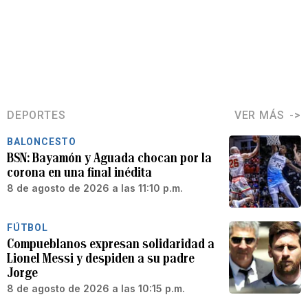
DEPORTES
VER MÁS
BALONCESTO
BSN: Bayamón y Aguada chocan por la
corona en una final inédita
8 de agosto de 2026 a las 11:10 p.m.
FÚTBOL
Compueblanos expresan solidaridad a
Lionel Messi y despiden a su padre
Jorge
8 de agosto de 2026 a las 10:15 p.m.