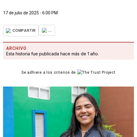
17 de julio de 2025 - 6:00 PM
...
COMPARTIR
ARCHIVO
Esta historia fue publicada hace más de 1 año.
Se adhiere a los criterios de