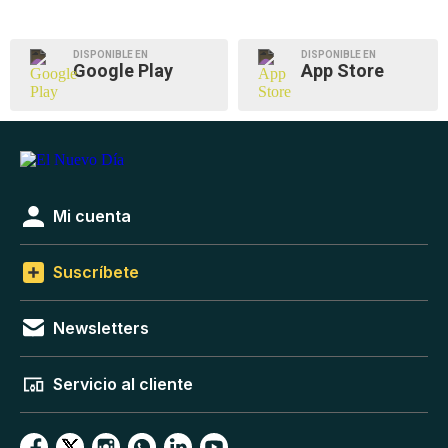
DISPONIBLE EN
DISPONIBLE EN
Google Play
App Store
Mi cuenta
Suscríbete
Newsletters
Servicio al cliente