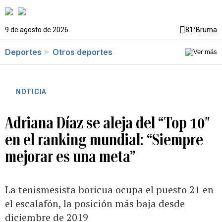
9 de agosto de 2026
81°
Bruma
Deportes
Otros deportes
NOTICIA
Adriana Díaz se aleja del “Top 10″
en el ranking mundial: “Siempre
mejorar es una meta”
La tenismesista boricua ocupa el puesto 21 en
el escalafón, la posición más baja desde
diciembre de 2019