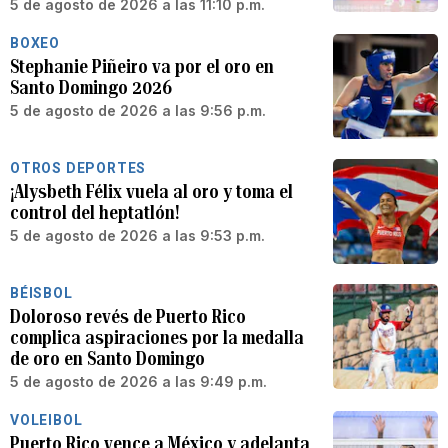
5 de agosto de 2026 a las 11:10 p.m.
BOXEO
Stephanie Piñeiro va por el oro en
Santo Domingo 2026
5 de agosto de 2026 a las 9:56 p.m.
OTROS DEPORTES
¡Alysbeth Félix vuela al oro y toma el
control del heptatlón!
5 de agosto de 2026 a las 9:53 p.m.
BÉISBOL
Doloroso revés de Puerto Rico
complica aspiraciones por la medalla
de oro en Santo Domingo
5 de agosto de 2026 a las 9:49 p.m.
VOLEIBOL
Puerto Rico vence a México y adelanta