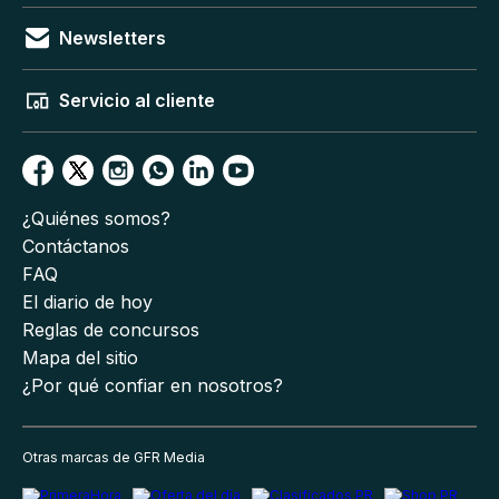
Newsletters
Servicio al cliente
¿Quiénes somos?
Contáctanos
FAQ
El diario de hoy
Reglas de concursos
Mapa del sitio
¿Por qué confiar en nosotros?
Otras marcas de GFR Media