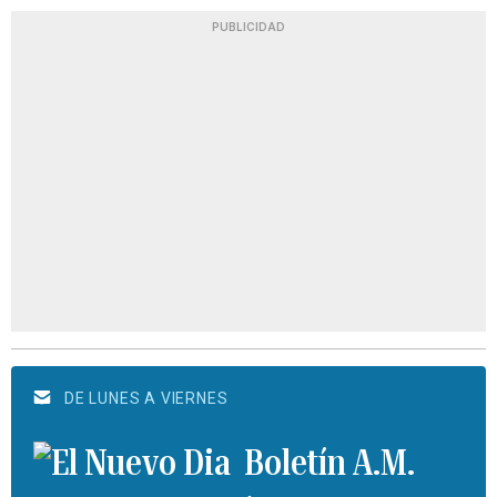
PUBLICIDAD
DE LUNES A VIERNES
Boletín A.M.