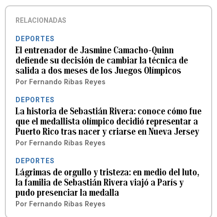
RELACIONADAS
DEPORTES
El entrenador de Jasmine Camacho-Quinn
defiende su decisión de cambiar la técnica de
salida a dos meses de los Juegos Olímpicos
Por
Fernando Ribas Reyes
DEPORTES
La historia de Sebastián Rivera: conoce cómo fue
que el medallista olímpico decidió representar a
Puerto Rico tras nacer y criarse en Nueva Jersey
Por
Fernando Ribas Reyes
DEPORTES
Lágrimas de orgullo y tristeza: en medio del luto,
la familia de Sebastián Rivera viajó a París y
pudo presenciar la medalla
Por
Fernando Ribas Reyes