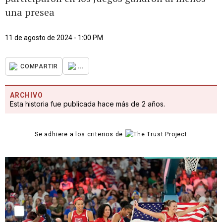
una presea
11 de agosto de 2024 - 1:00 PM
...
COMPARTIR
ARCHIVO
Esta historia fue publicada hace más de 2 años.
Se adhiere a los criterios de