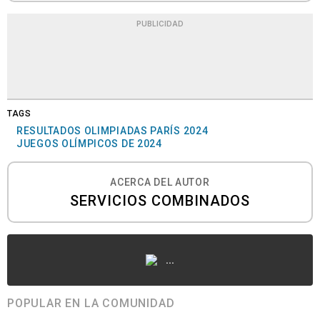
PUBLICIDAD
TAGS
RESULTADOS OLIMPIADAS PARÍS 2024
JUEGOS OLÍMPICOS DE 2024
ACERCA DEL AUTOR
SERVICIOS COMBINADOS
...
POPULAR EN LA COMUNIDAD