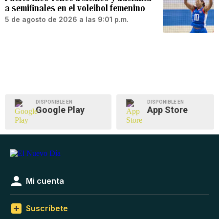
a semifinales en el voleibol femenino
5 de agosto de 2026 a las 9:01 p.m.
DISPONIBLE EN
DISPONIBLE EN
Google Play
App Store
Mi cuenta
Suscríbete