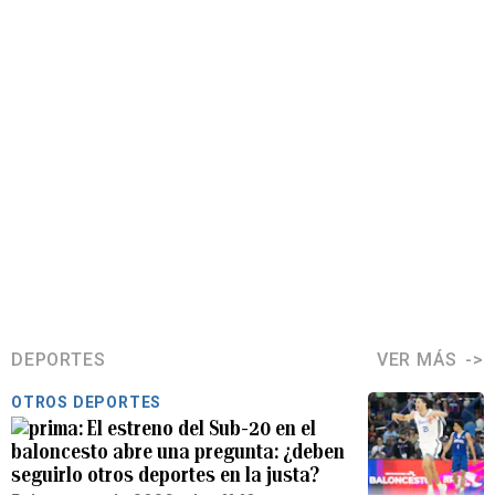
DEPORTES
VER MÁS
OTROS DEPORTES
El estreno del Sub-20 en el
baloncesto abre una pregunta: ¿deben
seguirlo otros deportes en la justa?