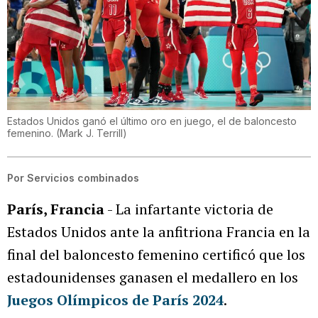
Estados Unidos ganó el último oro en juego, el de baloncesto
femenino.
(
Mark J. Terrill
)
Por
Servicios combinados
París, Francia
- La infartante victoria de
Estados Unidos ante la anfitriona Francia en la
final del baloncesto femenino certificó que los
estadounidenses ganasen el medallero en los
Juegos Olímpicos de París 2024
.