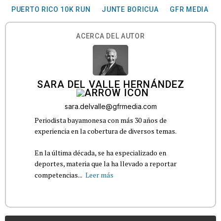
PUERTO RICO 10K RUN
JUNTE BORICUA
GFR MEDIA
ACERCA DEL AUTOR
SARA DEL VALLE HERNÁNDEZ
sara.delvalle@gfrmedia.com
Periodista bayamonesa con más 30 años de
experiencia en la cobertura de diversos temas.
En la última década, se ha especializado en
deportes, materia que la ha llevado a reportar
competencias...
Leer más