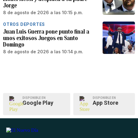
Jorge
8 de agosto de 2026 a las 10:15 p.m.
OTROS DEPORTES
Juan Luis Guerra pone punto final a
unos exitosos Juegos en Santo
Domingo
8 de agosto de 2026 a las 10:14 p.m.
DISPONIBLE EN
DISPONIBLE EN
Google Play
App Store