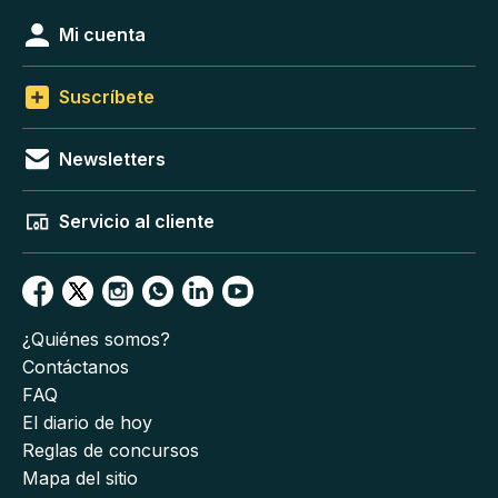
Mi cuenta
Suscríbete
Newsletters
Servicio al cliente
¿Quiénes somos?
Contáctanos
FAQ
El diario de hoy
Reglas de concursos
Mapa del sitio