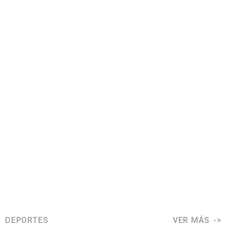
DEPORTES
VER MÁS