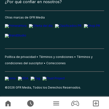
¿Por qué confiar en nosotros?
Otras marcas de GFR Media
Política de privacidad
Términos y condiciones
Términos y
condiciones del suscriptor
Correcciones
©
2026
GFR Media, Todos los Derechos Reservados.