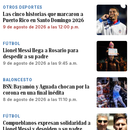
OTROS DEPORTES
Las cinco historias que marcaron a
Puerto Rico en Santo Domingo 2026
9 de agosto de 2026 a las 12:00 p.m.
FÚTBOL
Lionel Messi llega a Rosario para
despedir a su padre
9 de agosto de 2026 a las 9:45 a.m.
BALONCESTO
BSN: Bayamón y Aguada chocan por la
corona en una final inédita
8 de agosto de 2026 a las 11:10 p.m.
FÚTBOL
Compueblanos expresan solidaridad a
Lionel Messi y despiden a su padre