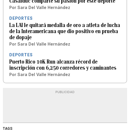
Casalduc comparte su pasión por este deporte
Por
Sara Del Valle Hernández
DEPORTES
La LAI le quitará medalla de oro a atleta de lucha
de la Interamericana que dio positivo en prueba
de dopaje
Por
Sara Del Valle Hernández
DEPORTES
Puerto Rico 10K Run alcanza récord de
inscripción con 6,250 corredores y caminantes
Por
Sara Del Valle Hernández
PUBLICIDAD
TAGS