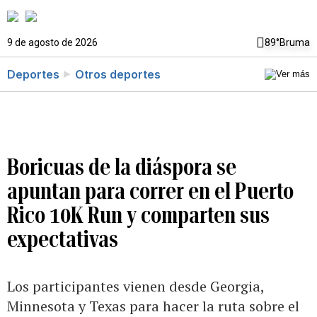
9 de agosto de 2026
89°
Bruma
Deportes
Otros deportes
Boricuas de la diáspora se
apuntan para correr en el Puerto
Rico 10K Run y comparten sus
expectativas
Los participantes vienen desde Georgia,
Minnesota y Texas para hacer la ruta sobre el