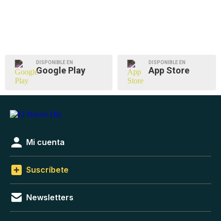
DISPONIBLE EN
DISPONIBLE EN
Google Play
App Store
Mi cuenta
Suscríbete
Newsletters