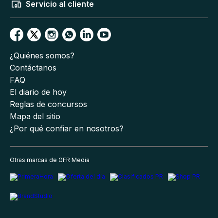
Servicio al cliente
¿Quiénes somos?
Contáctanos
FAQ
El diario de hoy
Reglas de concursos
Mapa del sitio
¿Por qué confiar en nosotros?
Otras marcas de GFR Media