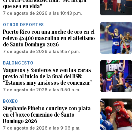
que sea en vida”
7 de agosto de 2026 a las 10:43 p.m.
OTROS DEPORTES
Puerto Rico con una noche de oro en el
relevo 4x400 masculino en el atletismo
de Santo Domingo 2026
7 de agosto de 2026 a las 9:57 p.m.
BALONCESTO
Vaqueros y Santeros se ven las caras
previo al inicio de la final del BSN:
“Estamos muy ansiosos de comenzar”
7 de agosto de 2026 a las 9:50 p.m.
BOXEO
Stephanie Piñeiro concluye con plata
en el boxeo femenino de Santo
Domingo 2026
7 de agosto de 2026 a las 9:06 p.m.