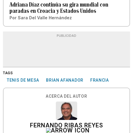
Adriana Díaz continúa su gira mundial con
paradas en Croacia y Estados Unidos
Por
Sara Del Valle Hernández
PUBLICIDAD
TAGS
TENIS DE MESA
BRIAN AFANADOR
FRANCIA
ACERCA DEL AUTOR
FERNANDO RIBAS REYES