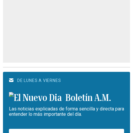
DE LUNES A VIERNES
Boletín A.M.
Las noticias explicadas de forma sencilla y directa para
entender lo más importante del día.