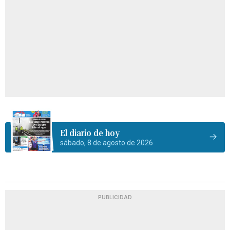
El diario de hoy
sábado, 8 de agosto de 2026
PUBLICIDAD