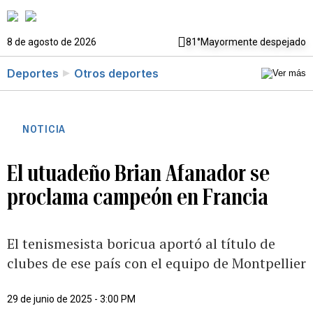
8 de agosto de 2026
81°
Mayormente despejado
Deportes
Otros deportes
NOTICIA
El utuadeño Brian Afanador se
proclama campeón en Francia
El tenismesista boricua aportó al título de
clubes de ese país con el equipo de Montpellier
29 de junio de 2025 - 3:00 PM