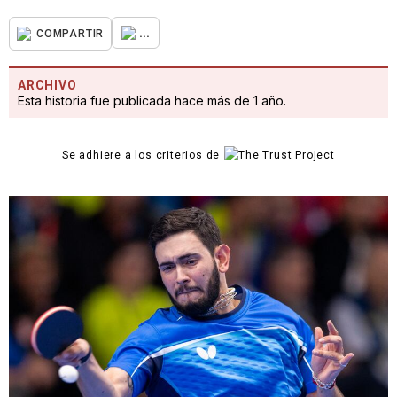
...
COMPARTIR
ARCHIVO
Esta historia fue publicada hace más de 1 año.
Se adhiere a los criterios de