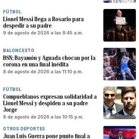
FÚTBOL
Lionel Messi llega a Rosario para
despedir a su padre
9 de agosto de 2026 a las 9:45 a.m.
BALONCESTO
BSN: Bayamón y Aguada chocan por la
corona en una final inédita
8 de agosto de 2026 a las 11:10 p.m.
FÚTBOL
Compueblanos expresan solidaridad a
Lionel Messi y despiden a su padre
Jorge
8 de agosto de 2026 a las 10:15 p.m.
OTROS DEPORTES
Juan Luis Guerra pone punto final a