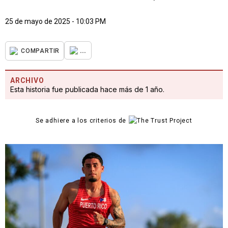
25 de mayo de 2025 - 10:03 PM
...
COMPARTIR
ARCHIVO
Esta historia fue publicada hace más de 1 año.
Se adhiere a los criterios de