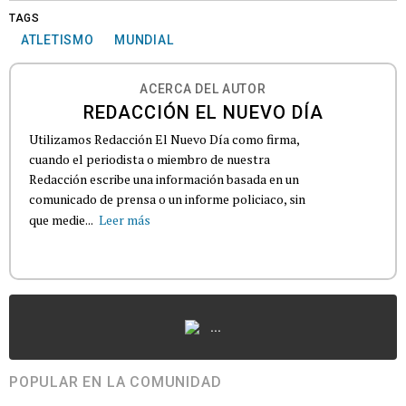
TAGS
ATLETISMO
MUNDIAL
ACERCA DEL AUTOR
REDACCIÓN EL NUEVO DÍA
Utilizamos Redacción El Nuevo Día como firma,
cuando el periodista o miembro de nuestra
Redacción escribe una información basada en un
comunicado de prensa o un informe policiaco, sin
que medie...
Leer más
...
POPULAR EN LA COMUNIDAD