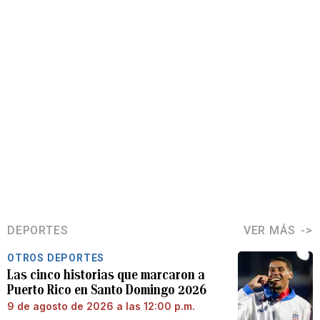
DEPORTES
VER MÁS
OTROS DEPORTES
Las cinco historias que marcaron a
Puerto Rico en Santo Domingo 2026
9 de agosto de 2026 a las 12:00 p.m.