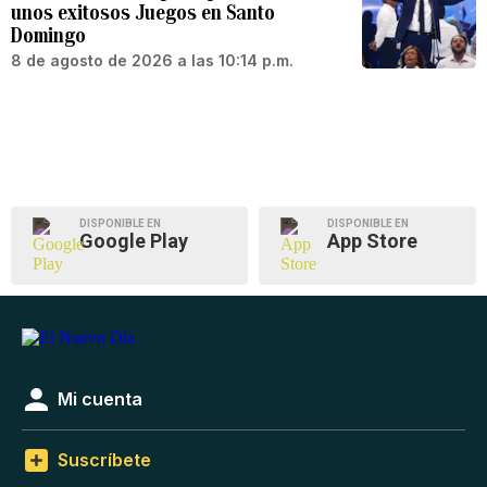
unos exitosos Juegos en Santo
Domingo
8 de agosto de 2026 a las 10:14 p.m.
DISPONIBLE EN
DISPONIBLE EN
Google Play
App Store
Mi cuenta
Suscríbete