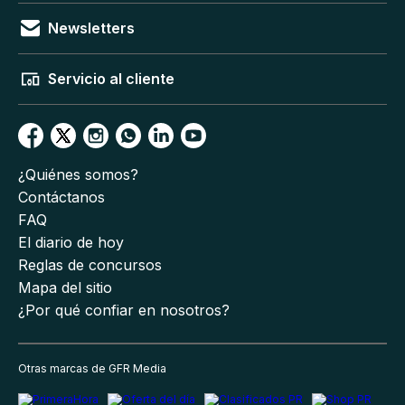
Newsletters
Servicio al cliente
¿Quiénes somos?
Contáctanos
FAQ
El diario de hoy
Reglas de concursos
Mapa del sitio
¿Por qué confiar en nosotros?
Otras marcas de GFR Media