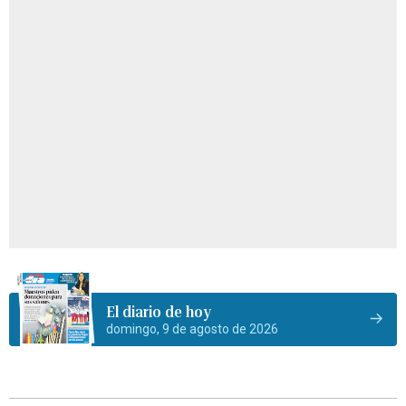
El diario de hoy
domingo, 9 de agosto de 2026