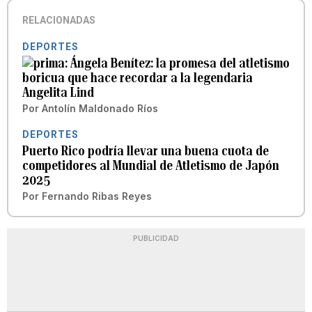
RELACIONADAS
DEPORTES
Ángela Benítez: la promesa del atletismo
boricua que hace recordar a la legendaria
Angelita Lind
Por
Antolín Maldonado Ríos
DEPORTES
Puerto Rico podría llevar una buena cuota de
competidores al Mundial de Atletismo de Japón
2025
Por
Fernando Ribas Reyes
PUBLICIDAD