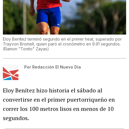
Eloy Benítez terminó segundo en el primer heat, superado por
Trayvon Bromell, quien paró el cronómetro en 9.91 segundos.
(
Ramon "Tonito" Zayas
)
Por
Redacción El Nuevo Día
Eloy Benítez hizo historia el sábado al
convertirse en el primer puertorriqueño en
correr los 100 metros lisos en menos de 10
segundos.