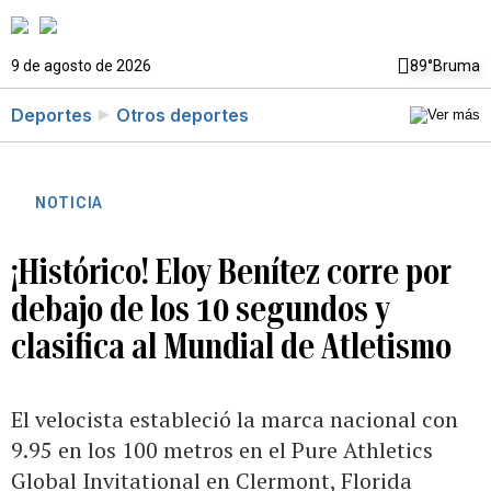
9 de agosto de 2026
89°
Bruma
Deportes
Otros deportes
NOTICIA
¡Histórico! Eloy Benítez corre por
debajo de los 10 segundos y
clasifica al Mundial de Atletismo
El velocista estableció la marca nacional con
9.95 en los 100 metros en el Pure Athletics
Global Invitational en Clermont, Florida