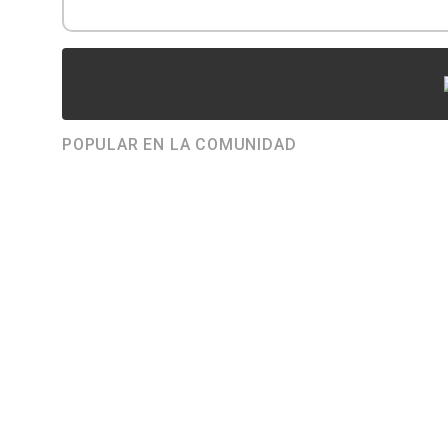
POPULAR EN LA COMUNIDAD