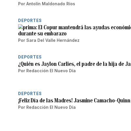
Por
Antolín Maldonado Ríos
DEPORTES
El Copur mantendrá las ayudas económ
durante su embarazo
Por
Sara Del Valle Hernández
DEPORTES
¿Quién es Jaylon Carlies, el padre de la hija de
Por
Redacción El Nuevo Día
DEPORTES
¡Feliz Día de las Madres! Jasmine Camacho-Quin
Por
Redacción El Nuevo Día