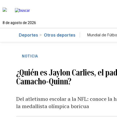
8 de agosto de 2026
Deportes
Otros deportes
Mundial de Fútbo
NOTICIA
¿Quién es Jaylon Carlies, el pa
Camacho-Quinn?
Del atletismo escolar a la NFL: conoce la h
la medallista olímpica boricua