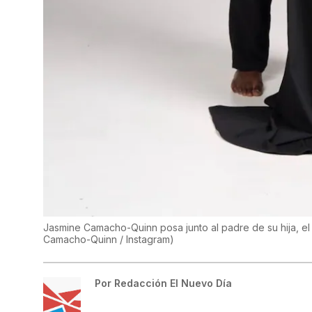
Jasmine Camacho-Quinn posa junto al padre de su hija, el j
Camacho-Quinn / Instagram
)
Por
Redacción El Nuevo Día