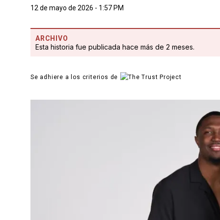
12 de mayo de 2026 - 1:57 PM
ARCHIVO
Esta historia fue publicada hace más de 2 meses.
Se adhiere a los criterios de