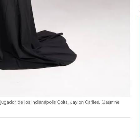
ugador de los Indianapolis Colts, Jaylon Carlies.
(
Jasmine