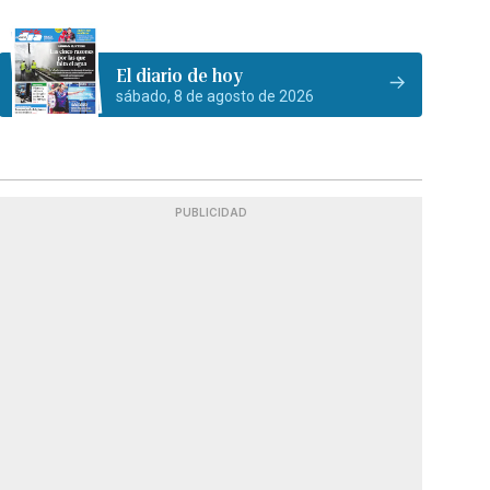
El diario de hoy
sábado, 8 de agosto de 2026
PUBLICIDAD