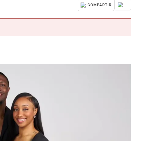
...
COMPARTIR