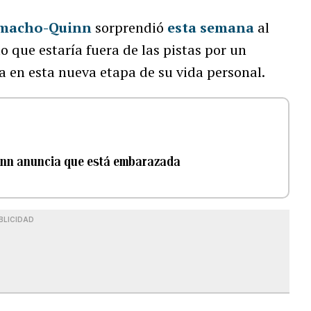
amacho-Quinn
sorprendió
esta semana
al
o que estaría fuera de las pistas por un
a en esta nueva etapa de su vida personal.
uinn anuncia que está embarazada
BLICIDAD