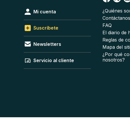
¿Quiénes s
Mi cuenta
Contáctano
FAQ
Suscríbete
El diario de
Reglas de c
Newsletters
Mapa del sit
¿Por qué co
nosotros?
Servicio al cliente