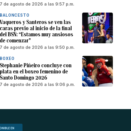
7 de agosto de 2026 a las 9:57 p.m.
BALONCESTO
Vaqueros y Santeros se ven las
caras previo al inicio de la final
del BSN: “Estamos muy ansiosos
de comenzar”
7 de agosto de 2026 a las 9:50 p.m.
BOXEO
Stephanie Piñeiro concluye con
plata en el boxeo femenino de
Santo Domingo 2026
7 de agosto de 2026 a las 9:06 p.m.
ONIBLE EN