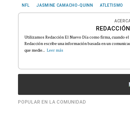
NFL
JASMINE CAMACHO-QUINN
ATLETISMO
ACERCA
REDACCIÓN
Utilizamos Redacción El Nuevo Día como firma, cuando el
Redacción escribe una información basada en un comunicado
que medie...
Leer más
POPULAR EN LA COMUNIDAD