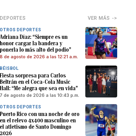
DEPORTES
VER MÁS
OTROS DEPORTES
Adriana Díaz: “Siempre es un
honor cargar la bandera y
ponerla lo más alto del podio”
8 de agosto de 2026 a las 12:21 a.m.
BÉISBOL
Fiesta sorpresa para Carlos
Beltrán en el Coca-Cola Music
Hall: “Me alegra que sea en vida”
7 de agosto de 2026 a las 10:43 p.m.
OTROS DEPORTES
Puerto Rico con una noche de oro
en el relevo 4x400 masculino en
el atletismo de Santo Domingo
2026