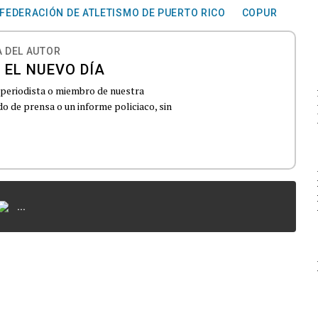
FEDERACIÓN DE ATLETISMO DE PUERTO RICO
COPUR
 DEL AUTOR
 EL NUEVO DÍA
 periodista o miembro de nuestra
 de prensa o un informe policiaco, sin
...