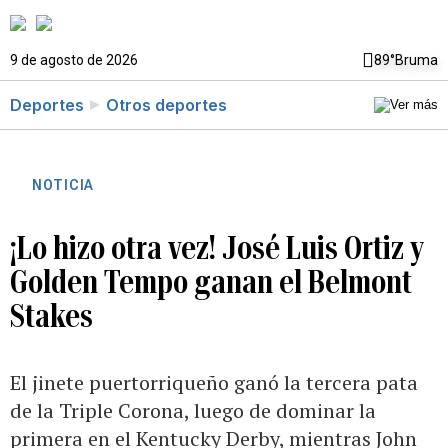
9 de agosto de 2026
89°
Bruma
Deportes
Otros deportes
NOTICIA
¡Lo hizo otra vez! José Luis Ortiz y
Golden Tempo ganan el Belmont
Stakes
El jinete puertorriqueño ganó la tercera pata
de la Triple Corona, luego de dominar la
primera en el Kentucky Derby, mientras John