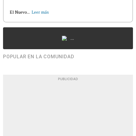
El Nuevo...
Leer más
...
POPULAR EN LA COMUNIDAD
PUBLICIDAD