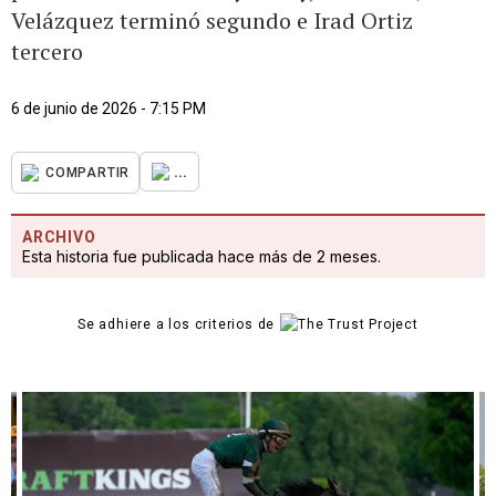
Velázquez terminó segundo e Irad Ortiz
tercero
6 de junio de 2026 - 7:15 PM
...
COMPARTIR
ARCHIVO
Esta historia fue publicada hace más de 2 meses.
Se adhiere a los criterios de