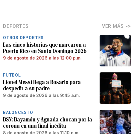
DEPORTES
VER MÁS
OTROS DEPORTES
Las cinco historias que marcaron a
Puerto Rico en Santo Domingo 2026
9 de agosto de 2026 a las 12:00 p.m.
FÚTBOL
Lionel Messi llega a Rosario para
despedir a su padre
9 de agosto de 2026 a las 9:45 a.m.
BALONCESTO
BSN: Bayamón y Aguada chocan por la
corona en una final inédita
8 de agosto de 2026 a las 11:10 p.m.