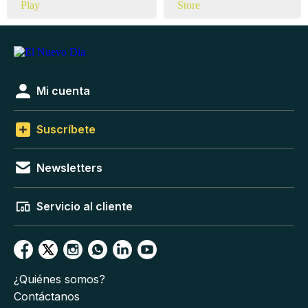
Mi cuenta
Suscríbete
Newsletters
Servicio al cliente
¿Quiénes somos?
Contáctanos