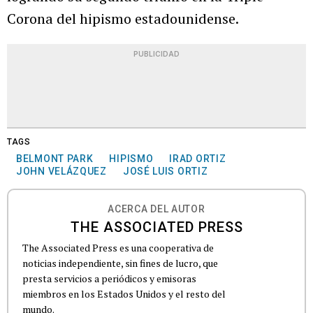
Corona del hipismo estadounidense.
PUBLICIDAD
TAGS
BELMONT PARK
HIPISMO
IRAD ORTIZ
JOHN VELÁZQUEZ
JOSÉ LUIS ORTIZ
ACERCA DEL AUTOR
THE ASSOCIATED PRESS
The Associated Press es una cooperativa de
noticias independiente, sin fines de lucro, que
presta servicios a periódicos y emisoras
miembros en los Estados Unidos y el resto del
mundo.