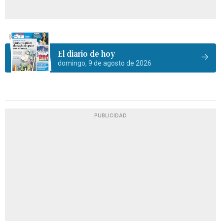
El diario de hoy
domingo, 9 de agosto de 2026
PUBLICIDAD