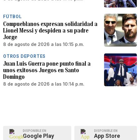
FÚTBOL
Compueblanos expresan solidaridad a
Lionel Messi y despiden a su padre
Jorge
8 de agosto de 2026 a las 10:15 p.m.
OTROS DEPORTES
Juan Luis Guerra pone punto final a
unos exitosos Juegos en Santo
Domingo
8 de agosto de 2026 a las 10:14 p.m.
DISPONIBLE EN
DISPONIBLE EN
Google Play
App Store