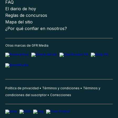
FAQ
El diario de hoy
Reglas de concursos
Mapa del sitio
¿Por qué confiar en nosotros?
Otras marcas de GFR Media
Política de privacidad
Términos y condiciones
Términos y
condiciones del suscriptor
Correcciones