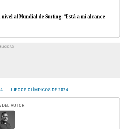
ivel al Mundial de Surfing: “Está a mi alcance
BLICIDAD
24
JUEGOS OLÍMPICOS DE 2024
 DEL AUTOR