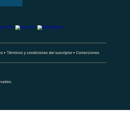
es
Términos y condiciones del suscriptor
Correcciones
rvados.