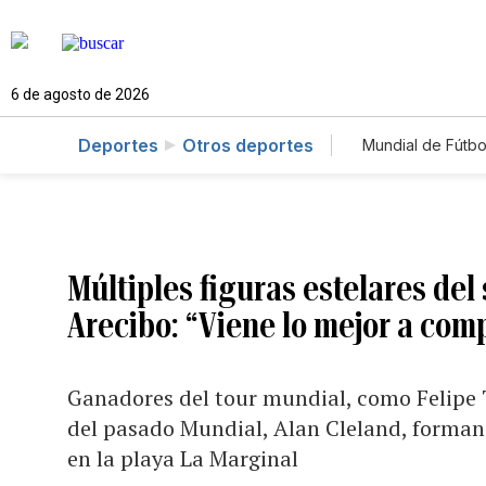
6 de agosto de 2026
Deportes
Otros deportes
Mundial de Fútbo
Múltiples figuras estelares del
Arecibo: “Viene lo mejor a comp
Ganadores del tour mundial, como Felipe 
del pasado Mundial, Alan Cleland, forman 
en la playa La Marginal