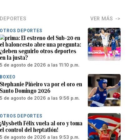
DEPORTES
VER MÁS
OTROS DEPORTES
El estreno del Sub-20 en
el baloncesto abre una pregunta:
¿deben seguirlo otros deportes
en la justa?
5 de agosto de 2026 a las 11:10 p.m.
BOXEO
Stephanie Piñeiro va por el oro en
Santo Domingo 2026
5 de agosto de 2026 a las 9:56 p.m.
OTROS DEPORTES
¡Alysbeth Félix vuela al oro y toma
el control del heptatlón!
5 de agosto de 2026 a las 9:53 p.m.