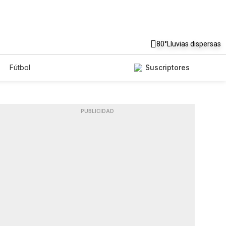
80°
Lluvias dispersas
Fútbol
Suscriptores
PUBLICIDAD