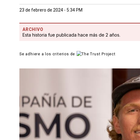
23 de febrero de 2024 - 5:34 PM
ARCHIVO
Esta historia fue publicada hace más de 2 años.
Se adhiere a los criterios de