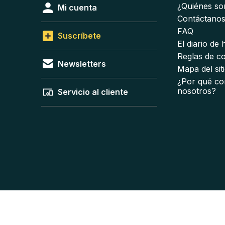
¿Quiénes s
Mi cuenta
Contáctano
FAQ
Suscríbete
El diario de
Reglas de c
Newsletters
Mapa del sit
¿Por qué co
nosotros?
Servicio al cliente