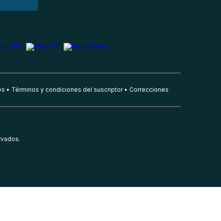
es
Términos y condiciones del suscriptor
Correcciones
rvados.