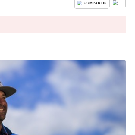
...
COMPARTIR