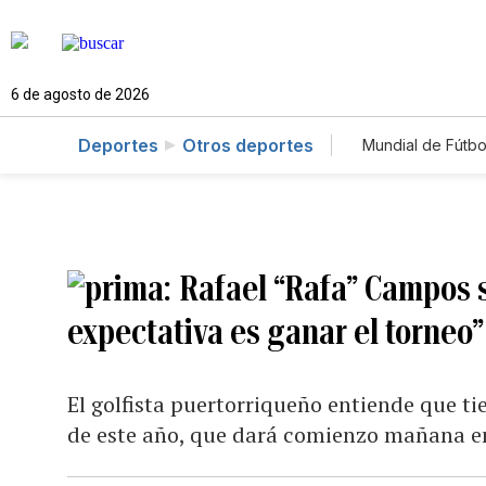
6 de agosto de 2026
Deportes
Otros deportes
Mundial de Fútbo
Rafael “Rafa” Campos s
expectativa es ganar el torneo”
El golfista puertorriqueño entiende que ti
de este año, que dará comienzo mañana e