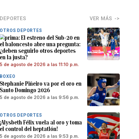
DEPORTES
VER MÁS
OTROS DEPORTES
El estreno del Sub-20 en
el baloncesto abre una pregunta:
¿deben seguirlo otros deportes
en la justa?
5 de agosto de 2026 a las 11:10 p.m.
BOXEO
Stephanie Piñeiro va por el oro en
Santo Domingo 2026
5 de agosto de 2026 a las 9:56 p.m.
OTROS DEPORTES
¡Alysbeth Félix vuela al oro y toma
el control del heptatlón!
5 de agosto de 2026 a las 9:53 p.m.