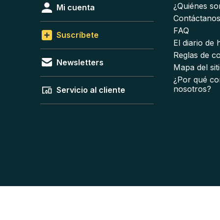
¿Quiénes s
Mi cuenta
Contáctano
FAQ
Suscríbete
El diario de
Reglas de c
Newsletters
Mapa del sit
¿Por qué co
nosotros?
Servicio al cliente