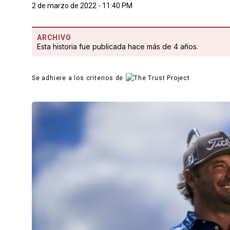
2 de marzo de 2022 - 11:40 PM
ARCHIVO
Esta historia fue publicada hace más de 4 años.
Se adhiere a los criterios de