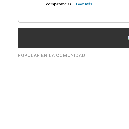
competencias...
Leer más
POPULAR EN LA COMUNIDAD