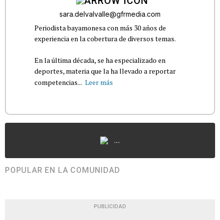
sara.delvalvalle@gfrmedia.com
Periodista bayamonesa con más 30 años de
experiencia en la cobertura de diversos temas.
En la última década, se ha especializado en
deportes, materia que la ha llevado a reportar
competencias...
Leer más
...
POPULAR EN LA COMUNIDAD
PUBLICIDAD