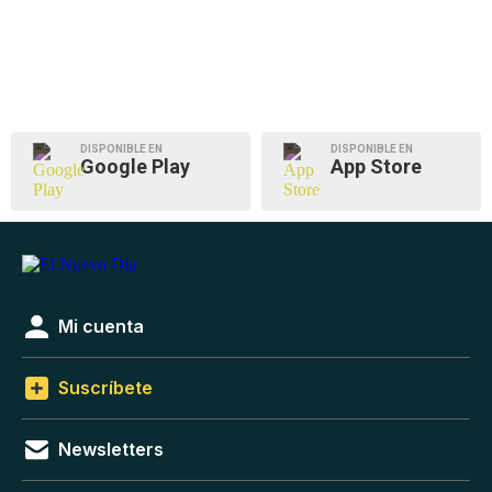
DISPONIBLE EN
DISPONIBLE EN
Google Play
App Store
Mi cuenta
Suscríbete
Newsletters