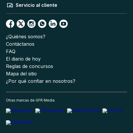
Servicio al cliente
¿Quiénes somos?
Contáctanos
FAQ
El diario de hoy
Reglas de concursos
Mapa del sitio
¿Por qué confiar en nosotros?
Otras marcas de GFR Media