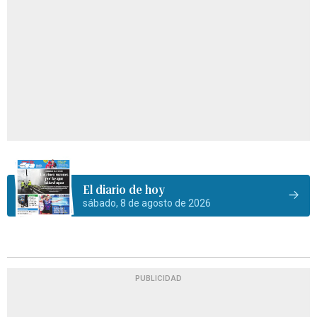
El diario de hoy
sábado, 8 de agosto de 2026
PUBLICIDAD