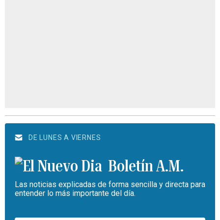
DE LUNES A VIERNES
Boletín A.M.
Las noticias explicadas de forma sencilla y directa para
entender lo más importante del día.