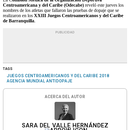
Centroamericana y del Caribe (Odecabe)
reveló este jueves los
nombres de los atletas que fallaron las pruebas de dopaje que se
realizaron en los
XXIII Juegos Centroamericanos y del Caribe
de Barranquilla
.
PUBLICIDAD
TAGS
JUEGOS CENTROAMERICANOS Y DEL CARIBE 2018
AGENCIA MUNDIAL ANTIDOPAJE
ACERCA DEL AUTOR
SARA DEL VALLE HERNÁNDEZ