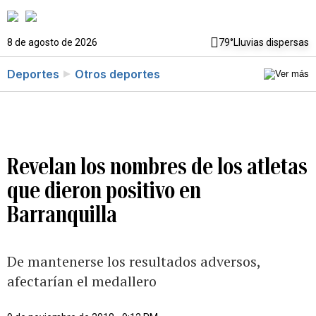
8 de agosto de 2026
79°
Lluvias dispersas
Deportes
Otros deportes
Revelan los nombres de los atletas
que dieron positivo en
Barranquilla
De mantenerse los resultados adversos,
afectarían el medallero