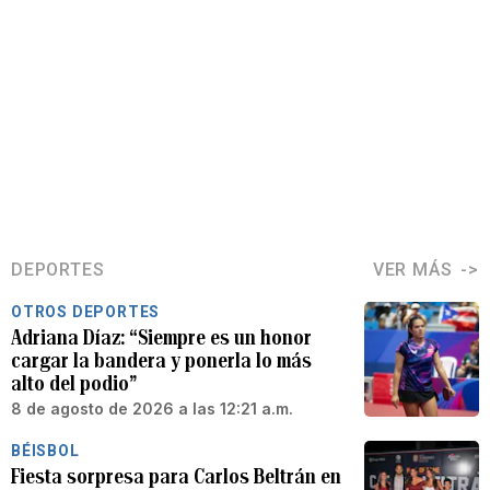
DEPORTES
VER MÁS
OTROS DEPORTES
Adriana Díaz: “Siempre es un honor
cargar la bandera y ponerla lo más
alto del podio”
8 de agosto de 2026 a las 12:21 a.m.
BÉISBOL
Fiesta sorpresa para Carlos Beltrán en