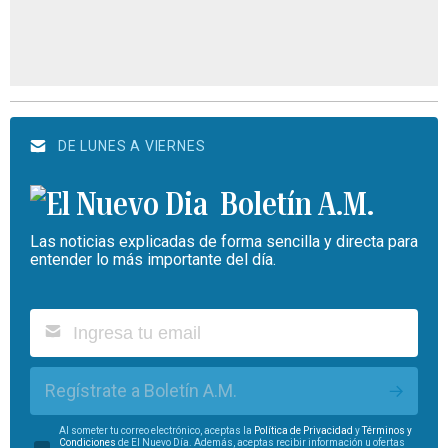
DE LUNES A VIERNES
Boletín A.M.
Las noticias explicadas de forma sencilla y directa para
entender lo más importante del día.
Regístrate a Boletín A.M.
Al someter tu correo electrónico, aceptas la
Política de Privacidad
y
Términos y
Condiciones
de El Nuevo Día. Además, aceptas recibir información u ofertas