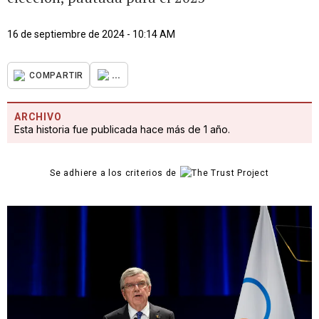
16 de septiembre de 2024 - 10:14 AM
...
COMPARTIR
ARCHIVO
Esta historia fue publicada hace más de 1 año.
Se adhiere a los criterios de