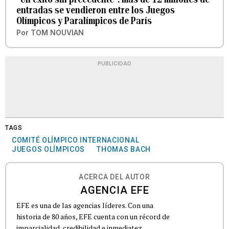
entradas se vendieron entre los Juegos
Olímpicos y Paralímpicos de París
Por
TOM NOUVIAN
PUBLICIDAD
TAGS
COMITÉ OLÍMPICO INTERNACIONAL
JUEGOS OLÍMPICOS
THOMAS BACH
ACERCA DEL AUTOR
AGENCIA EFE
EFE es una de las agencias líderes. Con una
historia de 80 años, EFE cuenta con un récord de
imparcialidad, credibilidad e inmediatez.