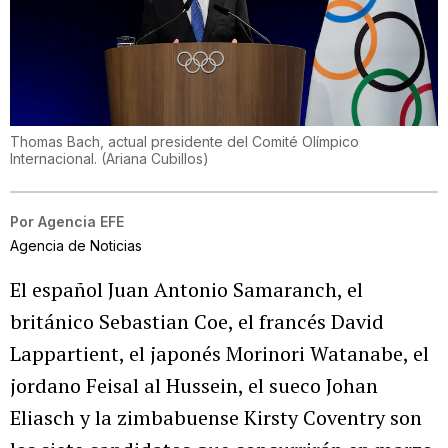
Thomas Bach, actual presidente del Comité Olímpico
Internacional.
(
Ariana Cubillos
)
Por
Agencia EFE
Agencia de Noticias
El español Juan Antonio Samaranch, el
británico Sebastian Coe, el francés David
Lappartient, el japonés Morinori Watanabe, el
jordano Feisal al Hussein, el sueco Johan
Eliasch y la zimbabuense Kirsty Coventry son