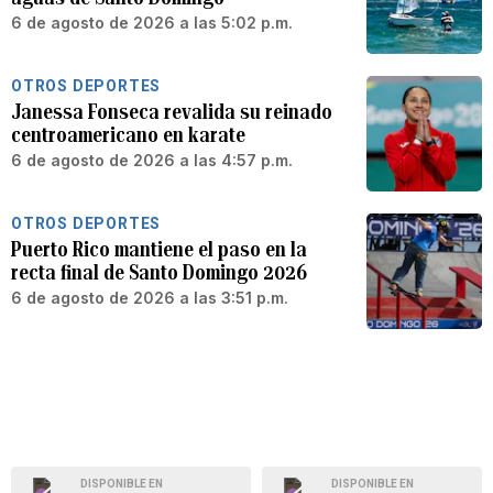
6 de agosto de 2026 a las 5:02 p.m.
OTROS DEPORTES
Janessa Fonseca revalida su reinado
centroamericano en karate
6 de agosto de 2026 a las 4:57 p.m.
OTROS DEPORTES
Puerto Rico mantiene el paso en la
recta final de Santo Domingo 2026
6 de agosto de 2026 a las 3:51 p.m.
DISPONIBLE EN
DISPONIBLE EN