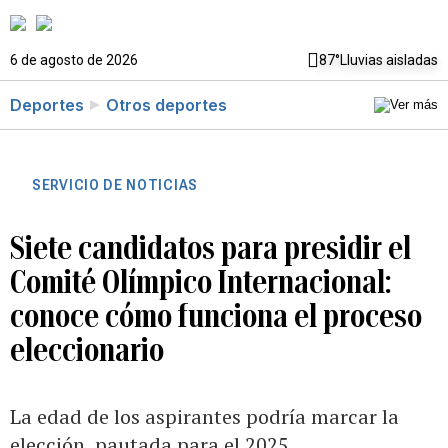
6 de agosto de 2026
87°
Lluvias aisladas
Deportes
Otros deportes
SERVICIO DE NOTICIAS
Siete candidatos para presidir el
Comité Olímpico Internacional:
conoce cómo funciona el proceso
eleccionario
La edad de los aspirantes podría marcar la
elección, pautada para el 2025