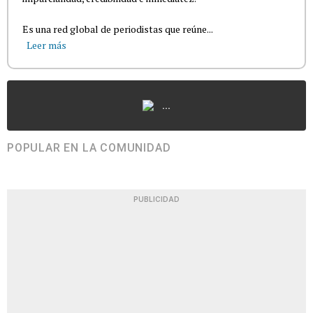
Es una red global de periodistas que reúne...
Leer más
...
POPULAR EN LA COMUNIDAD
PUBLICIDAD