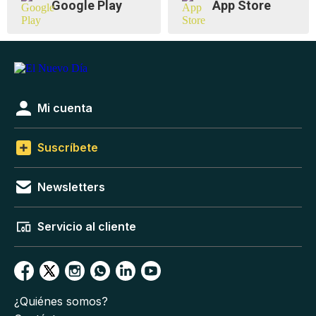
Google Play
App Store
Mi cuenta
Suscríbete
Newsletters
Servicio al cliente
¿Quiénes somos?