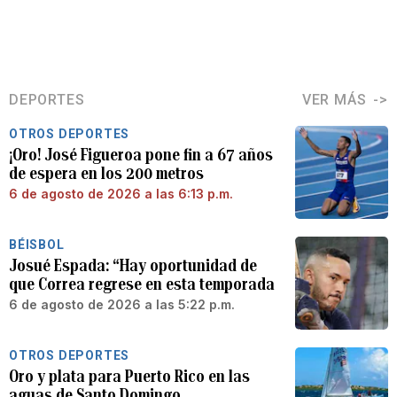
DEPORTES
VER MÁS
OTROS DEPORTES
¡Oro! José Figueroa pone fin a 67 años
de espera en los 200 metros
6 de agosto de 2026 a las 6:13 p.m.
BÉISBOL
Josué Espada: “Hay oportunidad de
que Correa regrese en esta temporada
6 de agosto de 2026 a las 5:22 p.m.
OTROS DEPORTES
Oro y plata para Puerto Rico en las
aguas de Santo Domingo