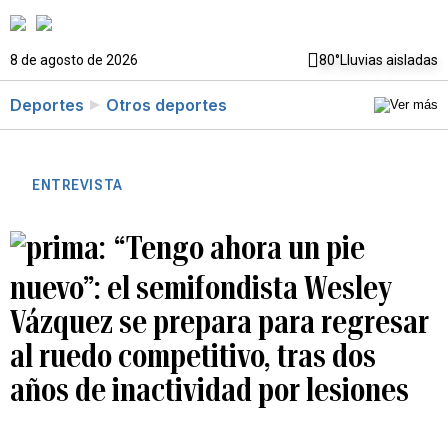
8 de agosto de 2026
80°
Lluvias aisladas
Deportes
Otros deportes
ENTREVISTA
“Tengo ahora un pie
nuevo”: el semifondista Wesley
Vázquez se prepara para regresar
al ruedo competitivo, tras dos
años de inactividad por lesiones