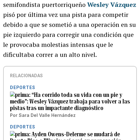
semifondista puertorriqueño
Wesley Vázquez
pisó por última vez una pista para competir
debido a que se sometió a una operación en su
pie izquierdo para corregir una condición que
le provocaba molestias intensas que le
dificultaba correr a un alto nivel.
RELACIONADAS
DEPORTES
“Ha corrido toda su vida con un pie y
medio”: Wesley Vázquez trabaja para volver a las
pistas tras un impactante diagnóstico
Por
Sara Del Valle Hernández
DEPORTES
Ayden Owens-Delerme se mudará de