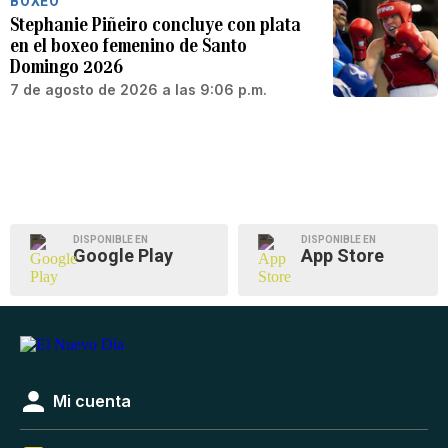
BOXEO
Stephanie Piñeiro concluye con plata
en el boxeo femenino de Santo
Domingo 2026
7 de agosto de 2026 a las 9:06 p.m.
DISPONIBLE EN
DISPONIBLE EN
Google Play
App Store
Mi cuenta