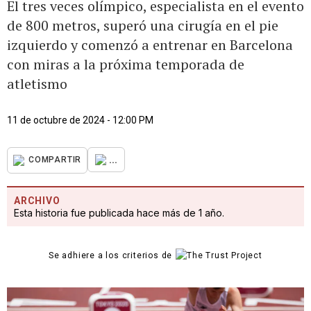
El tres veces olímpico, especialista en el evento
de 800 metros, superó una cirugía en el pie
izquierdo y comenzó a entrenar en Barcelona
con miras a la próxima temporada de
atletismo
11 de octubre de 2024 - 12:00 PM
...
COMPARTIR
ARCHIVO
Esta historia fue publicada hace más de 1 año.
Se adhiere a los criterios de