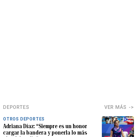
DEPORTES
VER MÁS
OTROS DEPORTES
Adriana Díaz: “Siempre es un honor
cargar la bandera y ponerla lo más