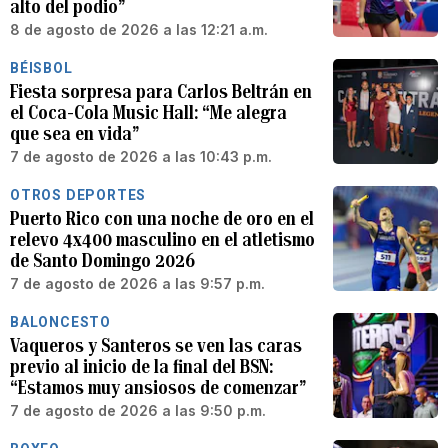
alto del podio”
8 de agosto de 2026 a las 12:21 a.m.
BÉISBOL
Fiesta sorpresa para Carlos Beltrán en
el Coca-Cola Music Hall: “Me alegra
que sea en vida”
7 de agosto de 2026 a las 10:43 p.m.
OTROS DEPORTES
Puerto Rico con una noche de oro en el
relevo 4x400 masculino en el atletismo
de Santo Domingo 2026
7 de agosto de 2026 a las 9:57 p.m.
BALONCESTO
Vaqueros y Santeros se ven las caras
previo al inicio de la final del BSN:
“Estamos muy ansiosos de comenzar”
7 de agosto de 2026 a las 9:50 p.m.