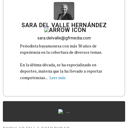
SARA DEL VALLE HERNÁNDEZ
sara.delvalle@gfrmedia.com
Periodista bayamonesa con más 30 años de
experiencia en la cobertura de diversos temas.
En la última década, se ha especializado en
deportes, materia que la ha llevado a reportar
competencias...
Leer más
...