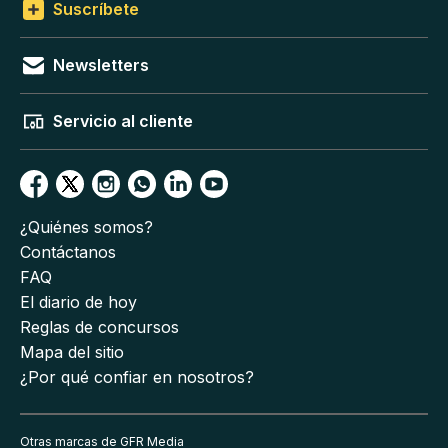
Suscríbete
Newsletters
Servicio al cliente
¿Quiénes somos?
Contáctanos
FAQ
El diario de hoy
Reglas de concursos
Mapa del sitio
¿Por qué confiar en nosotros?
Otras marcas de GFR Media