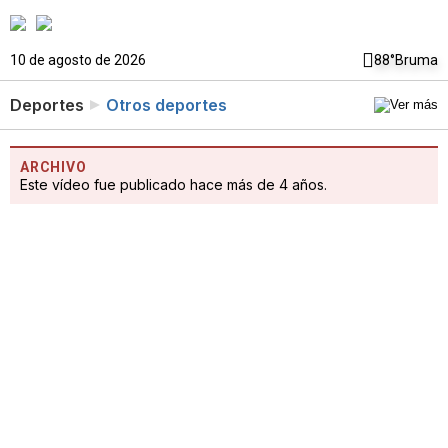
10 de agosto de 2026
88°
Bruma
Deportes
Otros deportes
ARCHIVO
Este vídeo fue publicado hace más de 4 años.