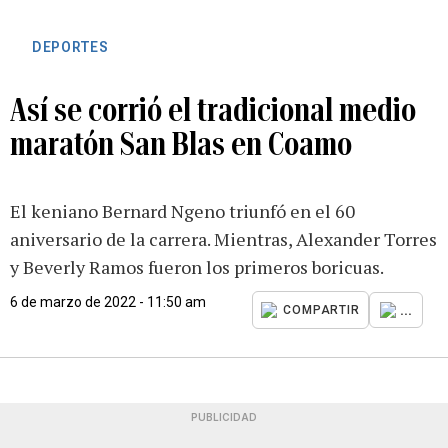
DEPORTES
Así se corrió el tradicional medio
maratón San Blas en Coamo
El keniano Bernard Ngeno triunfó en el 60
aniversario de la carrera. Mientras, Alexander Torres
y Beverly Ramos fueron los primeros boricuas.
6 de marzo de 2022 - 11:50 am
...
COMPARTIR
PUBLICIDAD