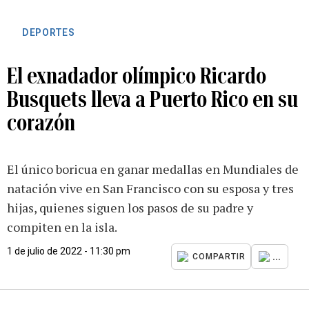
DEPORTES
El exnadador olímpico Ricardo
Busquets lleva a Puerto Rico en su
corazón
El único boricua en ganar medallas en Mundiales de
natación vive en San Francisco con su esposa y tres
hijas, quienes siguen los pasos de su padre y
compiten en la isla.
1 de julio de 2022 - 11:30 pm
...
COMPARTIR