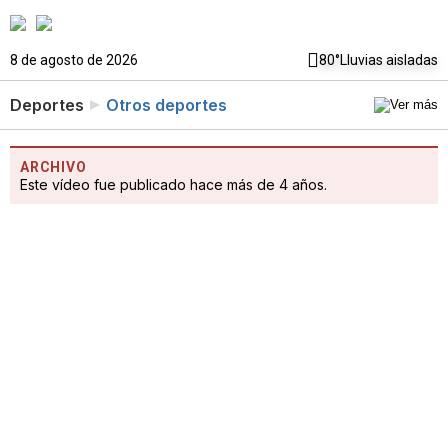
8 de agosto de 2026
80°
Lluvias aisladas
Deportes
Otros deportes
ARCHIVO
Este vídeo fue publicado hace más de 4 años.