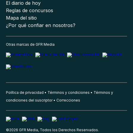
El diario de hoy
Reglas de concursos
Mapa del sitio
¿Por qué confiar en nosotros?
Otras marcas de GFR Media
Política de privacidad
Términos y condiciones
Términos y
condiciones del suscriptor
Correcciones
©
2026
GFR Media, Todos los Derechos Reservados.