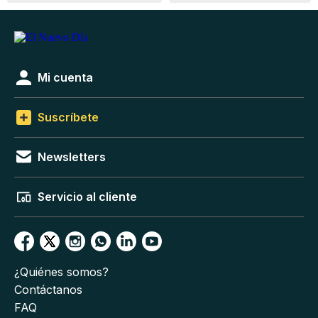
Mi cuenta
Suscríbete
Newsletters
Servicio al cliente
¿Quiénes somos?
Contáctanos
FAQ