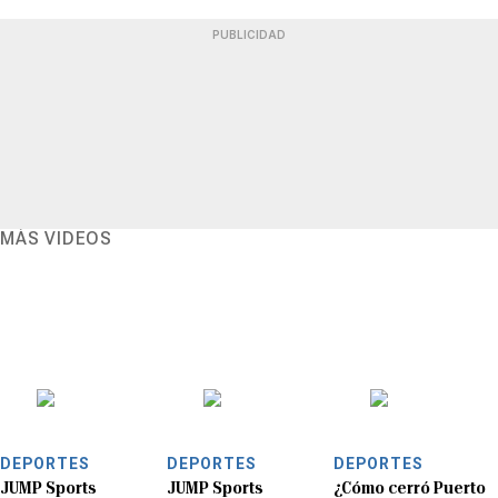
PUBLICIDAD
MÁS VIDEOS
DEPORTES
DEPORTES
DEPORTES
JUMP Sports
JUMP Sports
¿Cómo cerró Puerto