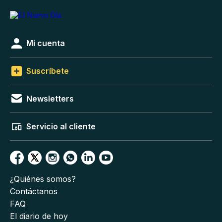
Mi cuenta
Suscríbete
Newsletters
Servicio al cliente
¿Quiénes somos?
Contáctanos
FAQ
El diario de hoy