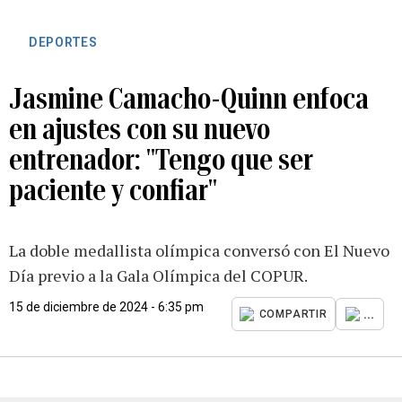
DEPORTES
Jasmine Camacho-Quinn enfoca
en ajustes con su nuevo
entrenador: "Tengo que ser
paciente y confiar"
La doble medallista olímpica conversó con El Nuevo
Día previo a la Gala Olímpica del COPUR.
15 de diciembre de 2024 - 6:35 pm
...
COMPARTIR