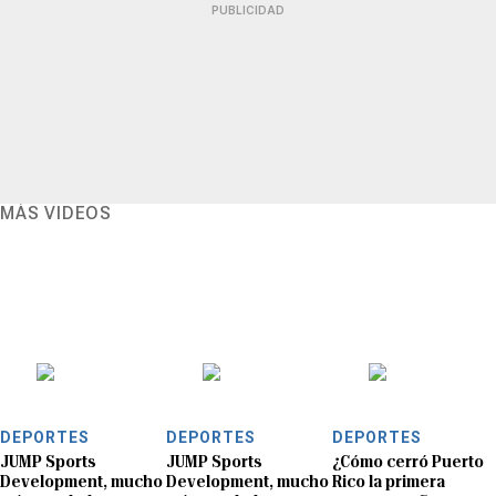
PUBLICIDAD
MÁS VIDEOS
DEPORTES
DEPORTES
DEPORTES
JUMP Sports
JUMP Sports
¿Cómo cerró Puerto
Development, mucho
Development, mucho
Rico la primera