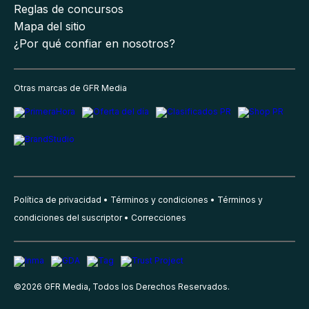
Reglas de concursos
Mapa del sitio
¿Por qué confiar en nosotros?
Otras marcas de GFR Media
Política de privacidad
Términos y condiciones
Términos y
condiciones del suscriptor
Correcciones
©
2026
GFR Media, Todos los Derechos Reservados.