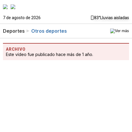
7 de agosto de 2026
83°
Lluvias aisladas
Deportes
Otros deportes
ARCHIVO
Este vídeo fue publicado hace más de 1 año.