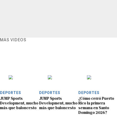
MÁS VIDEOS
DEPORTES
DEPORTES
DEPORTES
JUMP Sports
JUMP Sports
¿Cómo cerró Puerto
Development, mucho
Development, mucho
Rico la primera
más que baloncesto
más que baloncesto
semana en Santo
Domingo 2026?