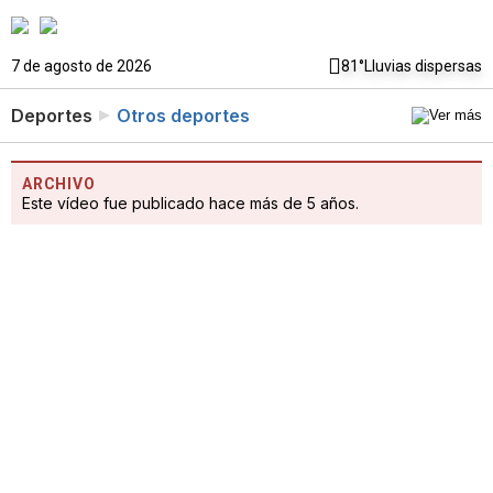
7 de agosto de 2026
81°
Lluvias dispersas
Deportes
Otros deportes
ARCHIVO
Este vídeo fue publicado hace más de 5 años.