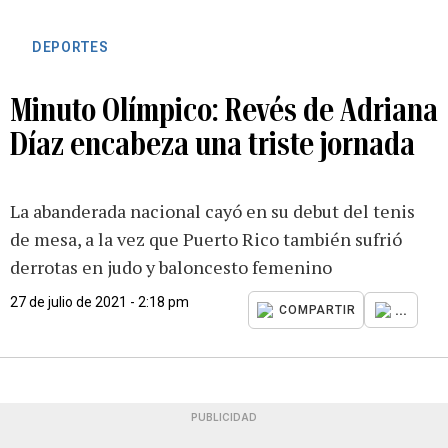
DEPORTES
Minuto Olímpico: Revés de Adriana
Díaz encabeza una triste jornada
La abanderada nacional cayó en su debut del tenis
de mesa, a la vez que Puerto Rico también sufrió
derrotas en judo y baloncesto femenino
27 de julio de 2021 - 2:18 pm
...
COMPARTIR
PUBLICIDAD